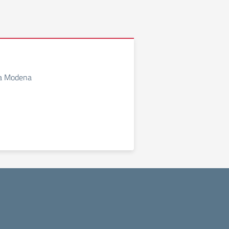
via Modena