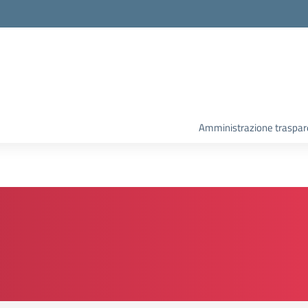
Amministrazione traspar