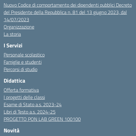
Nuovo Codice di comportamento dei dipendenti pubblici Decreto
del Presidente della Repubblica n. 81 del 13 giugno 2023, dal
14/07/2023
Organizzazione
La storia
I Servizi
Personale scolastico
Famiglie e studenti
Percorsi di studio
Didattica
Offerta formativa
I progetti delle classi
Esame di Stato a.s. 2023-24
Libri di Testo a.s. 2024-25
PROGETTO PON LAB GREEN 100100
Novità