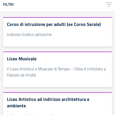
FILTRI
Corso di istruzione per adulti (ex Corso Serale)
Indirizzo Grafico-pittoriche
Liceo Musicale
Il Liceo Artistico e Musicale di Tempio – Olbia è intitolato a
Fabrizio de Andrè,
Liceo Artistico ad indirizzo architettura e
ambiente