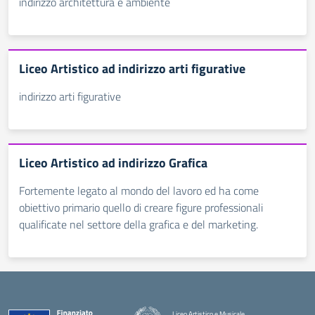
indirizzo architettura e ambiente
Liceo Artistico ad indirizzo arti figurative
indirizzo arti figurative
Liceo Artistico ad indirizzo Grafica
Fortemente legato al mondo del lavoro ed ha come
obiettivo primario quello di creare figure professionali
qualificate nel settore della grafica e del marketing.
Liceo Artistico e Musicale