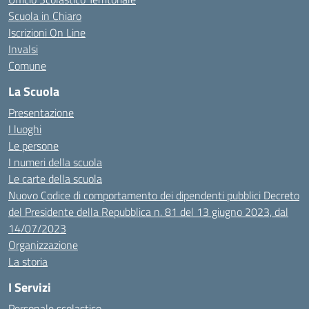
Scuola in Chiaro
Iscrizioni On Line
Invalsi
Comune
La Scuola
Presentazione
I luoghi
Le persone
I numeri della scuola
Le carte della scuola
Nuovo Codice di comportamento dei dipendenti pubblici Decreto
del Presidente della Repubblica n. 81 del 13 giugno 2023, dal
14/07/2023
Organizzazione
La storia
I Servizi
Personale scolastico