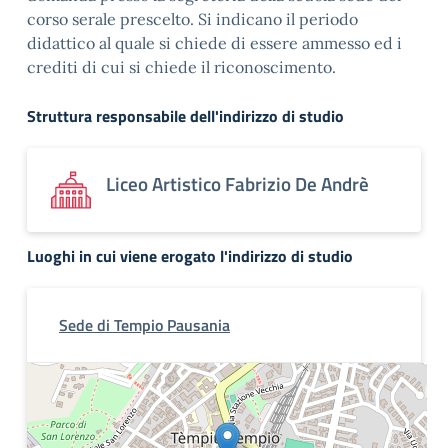
corso serale prescelto. Si indicano il periodo
didattico al quale si chiede di essere ammesso ed i
crediti di cui si chiede il riconoscimento.
Struttura responsabile dell'indirizzo di studio
Liceo Artistico Fabrizio De Andrè
Luoghi in cui viene erogato l'indirizzo di studio
Sede di Tempio Pausania