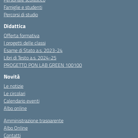
Famiglie e studenti
Percorsi di studio
Didattica
Offerta formativa
I progetti delle classi
Esame di Stato a.s. 2023-24
Libri di Testo a.s. 2024-25
PROGETTO PON LAB GREEN 100100
Novità
Le notizie
Le circolari
Calendario eventi
Albo online
Amministrazione trasparente
Albo Online
Contatti