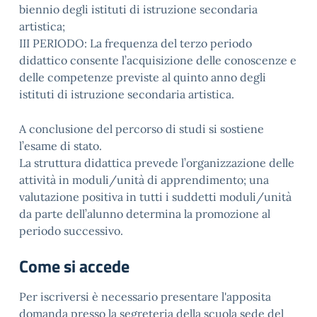
biennio degli istituti di istruzione secondaria
artistica;
III PERIODO: La frequenza del terzo periodo
didattico consente l’acquisizione delle conoscenze e
delle competenze previste al quinto anno degli
istituti di istruzione secondaria artistica.
A conclusione del percorso di studi si sostiene
l’esame di stato.
La struttura didattica prevede l’organizzazione delle
attività in moduli/unità di apprendimento; una
valutazione positiva in tutti i suddetti moduli/unità
da parte dell’alunno determina la promozione al
periodo successivo.
Come si accede
Per iscriversi è necessario presentare l'apposita
domanda presso la segreteria della scuola sede del