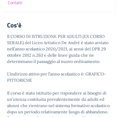
Contatti
Cos'è
Il CORSO DI ISTRUZIONE PER ADULTI (EX CORSO
SERALE) del Liceo Artistico De André è stato avviato
nell’anno scolastico 2020/2021, ai sensi del DPR 29
ottobre 2012 n.263 e delle linee guida che ne
determinano il passaggio al nuovo ordinamento.
L’indirizzo attivo per l’anno scolastico è: GRAFICO-
PITTORICHE
Il corso è stato istituito per rispondere ai bisogni di
un’utenza costituita prevalentemente da adulti ed
alunni che rientrano nel sistema formativo scolastico
dopo un periodo relativamente lungo di abbandono.