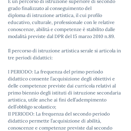
È un percorso di istruzione superiore di secondo
grado finalizzato al conseguimento del
diploma di istruzione artistica, il cui profilo
educativo, culturale, professionale con le relative
conoscenze, abilità e competenze è stabilito dalle
modalità previste dal DPR del 15 marzo 2010 n.89.
Il percorso di istruzione artistica serale si articola in
tre periodi didattici:
I PERIODO: La frequenza del primo periodo
didattico consente l’acquisizione degli obiettivi e
delle competenze previste dai curricola relativi al
primo biennio degli istituti di istruzione secondaria
artistica, utile anche ai fini dell’adempimento
dell’obbligo scolastico;
II PERIODO: La frequenza del secondo periodo
didattico permette l’acquisizione di abilità,
conoscenze e competenze previste dal secondo