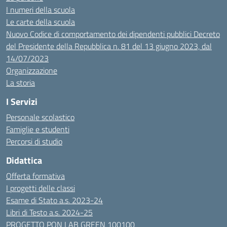
I numeri della scuola
Le carte della scuola
Nuovo Codice di comportamento dei dipendenti pubblici Decreto
del Presidente della Repubblica n. 81 del 13 giugno 2023, dal
14/07/2023
Organizzazione
La storia
I Servizi
Personale scolastico
Famiglie e studenti
Percorsi di studio
Didattica
Offerta formativa
I progetti delle classi
Esame di Stato a.s. 2023-24
Libri di Testo a.s. 2024-25
PROGETTO PON LAB GREEN 100100