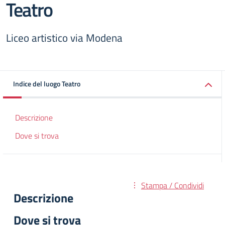
Teatro
Liceo artistico via Modena
Indice del luogo Teatro
Descrizione
Dove si trova
Stampa / Condividi
Descrizione
Dove si trova