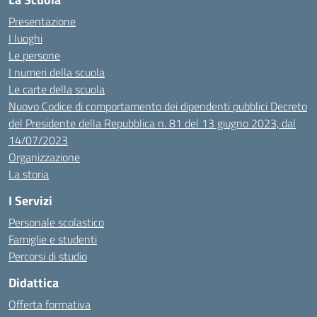
Presentazione
I luoghi
Le persone
I numeri della scuola
Le carte della scuola
Nuovo Codice di comportamento dei dipendenti pubblici Decreto
del Presidente della Repubblica n. 81 del 13 giugno 2023, dal
14/07/2023
Organizzazione
La storia
I Servizi
Personale scolastico
Famiglie e studenti
Percorsi di studio
Didattica
Offerta formativa