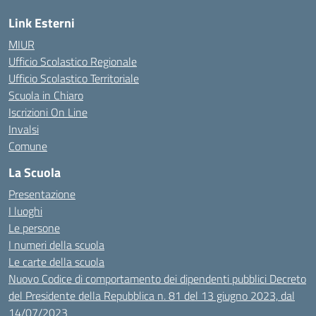
Link Esterni
MIUR
Ufficio Scolastico Regionale
Ufficio Scolastico Territoriale
Scuola in Chiaro
Iscrizioni On Line
Invalsi
Comune
La Scuola
Presentazione
I luoghi
Le persone
I numeri della scuola
Le carte della scuola
Nuovo Codice di comportamento dei dipendenti pubblici Decreto
del Presidente della Repubblica n. 81 del 13 giugno 2023, dal
14/07/2023