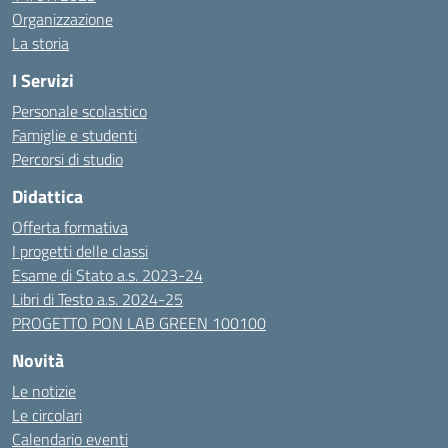
Organizzazione
La storia
I Servizi
Personale scolastico
Famiglie e studenti
Percorsi di studio
Didattica
Offerta formativa
I progetti delle classi
Esame di Stato a.s. 2023-24
Libri di Testo a.s. 2024-25
PROGETTO PON LAB GREEN 100100
Novità
Le notizie
Le circolari
Calendario eventi