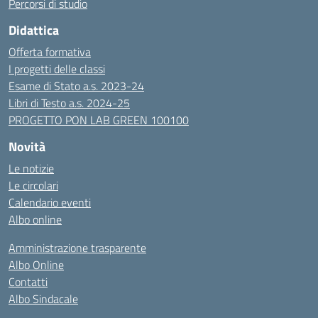
Percorsi di studio
Didattica
Offerta formativa
I progetti delle classi
Esame di Stato a.s. 2023-24
Libri di Testo a.s. 2024-25
PROGETTO PON LAB GREEN 100100
Novità
Le notizie
Le circolari
Calendario eventi
Albo online
Amministrazione trasparente
Albo Online
Contatti
Albo Sindacale