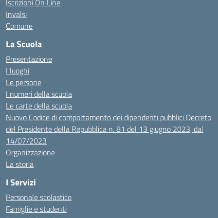
Iscrizioni On Line
Invalsi
Comune
La Scuola
Presentazione
I luoghi
Le persone
I numeri della scuola
Le carte della scuola
Nuovo Codice di comportamento dei dipendenti pubblici Decreto
del Presidente della Repubblica n. 81 del 13 giugno 2023, dal
14/07/2023
Organizzazione
La storia
I Servizi
Personale scolastico
Famiglie e studenti