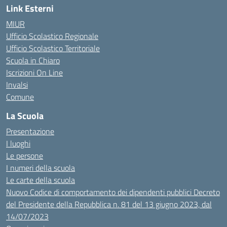
Link Esterni
MIUR
Ufficio Scolastico Regionale
Ufficio Scolastico Territoriale
Scuola in Chiaro
Iscrizioni On Line
Invalsi
Comune
La Scuola
Presentazione
I luoghi
Le persone
I numeri della scuola
Le carte della scuola
Nuovo Codice di comportamento dei dipendenti pubblici Decreto
del Presidente della Repubblica n. 81 del 13 giugno 2023, dal
14/07/2023