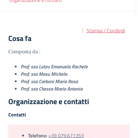
Organizzazione e contatti
Stampa / Condividi
Cosa fa
Composta da :
Prof. ssa Lutzu Emanuela Rachele
Prof. ssa Masu Michela
Prof. ssa Carboni Maria Rosa
Prof. ssa Chessa Maria Antonia
Organizzazione e contatti
Contatti
Telefono:
+39 079.671353