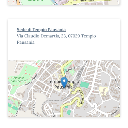
Sede di Tempio Pausania
Via Claudio Demartis, 23, 07029 Tempio
Pausania