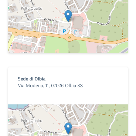
Sede di Olbia
Via Modena, 11, 07026 Olbia SS