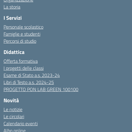
La storia
I Servizi
Personale scolastico
Famiglie e studenti
Percorsi di studio
Didattica
Offerta formativa
I progetti delle classi
Esame di Stato a.s. 2023-24
Libri di Testo a.s. 2024-25
PROGETTO PON LAB GREEN 100100
Novità
Le notizie
Le circolari
Calendario eventi
Albo online