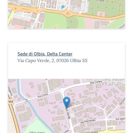
Sede di Olbia, Delta Center
Via Capo Verde, 2, 07026 Olbia SS