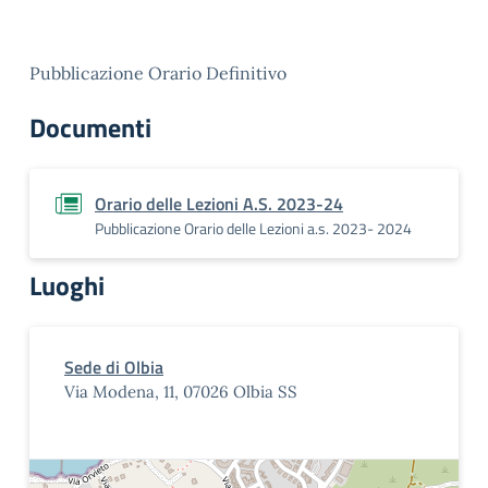
Pubblicazione Orario Definitivo
Documenti
Orario delle Lezioni A.S. 2023-24
Pubblicazione Orario delle Lezioni a.s. 2023- 2024
Luoghi
Sede di Olbia
Via Modena, 11, 07026 Olbia SS