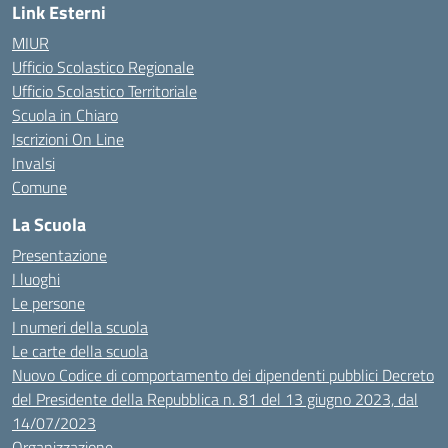
Link Esterni
MIUR
Ufficio Scolastico Regionale
Ufficio Scolastico Territoriale
Scuola in Chiaro
Iscrizioni On Line
Invalsi
Comune
La Scuola
Presentazione
I luoghi
Le persone
I numeri della scuola
Le carte della scuola
Nuovo Codice di comportamento dei dipendenti pubblici Decreto
del Presidente della Repubblica n. 81 del 13 giugno 2023, dal
14/07/2023
Organizzazione