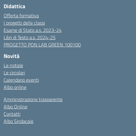
Didattica
Offerta formativa
I progetti delle classi
Esame di Stato a.s. 2023-24
Libri di Testo a.s. 2024-25
PROGETTO PON LAB GREEN 100100
Novità
Le notizie
Le circolari
Calendario eventi
Albo online
Amministrazione trasparente
Albo Online
Contatti
Albo Sindacale