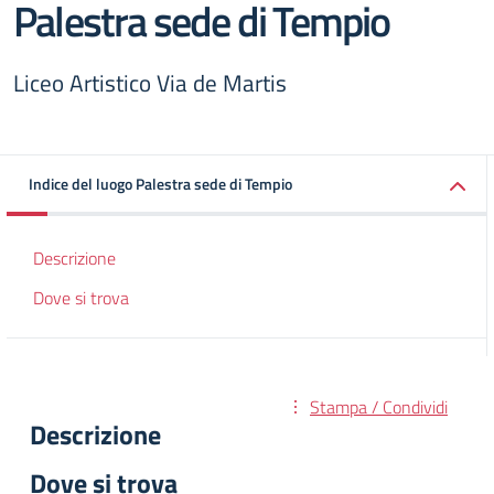
Palestra sede di Tempio
Liceo Artistico Via de Martis
Indice del luogo Palestra sede di Tempio
Descrizione
Dove si trova
Stampa / Condividi
Descrizione
Dove si trova