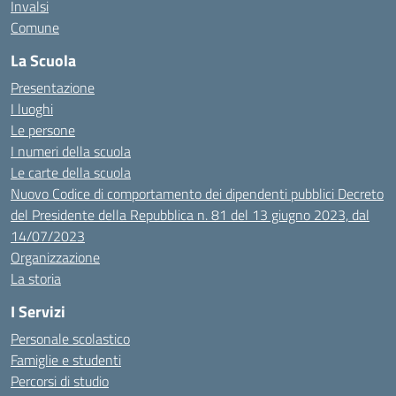
Invalsi
Comune
La Scuola
Presentazione
I luoghi
Le persone
I numeri della scuola
Le carte della scuola
Nuovo Codice di comportamento dei dipendenti pubblici Decreto
del Presidente della Repubblica n. 81 del 13 giugno 2023, dal
14/07/2023
Organizzazione
La storia
I Servizi
Personale scolastico
Famiglie e studenti
Percorsi di studio