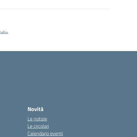
alia.
Novità
Le notizie
Le circolari
Calendario eventi