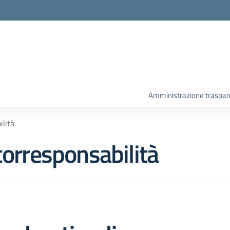
Amministrazione traspar
ilità
corresponsabilità