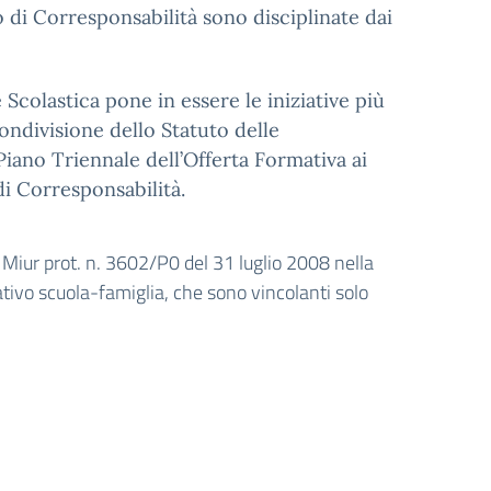
 di Corresponsabilità sono disciplinate dai
 Scolastica pone in essere le iniziative più
ondivisione dello Statuto delle
Piano Triennale dell’Offerta Formativa ai
di Corresponsabilità.
a Miur prot. n. 3602/P0 del 31 luglio 2008 nella
tivo scuola-famiglia, che sono vincolanti solo