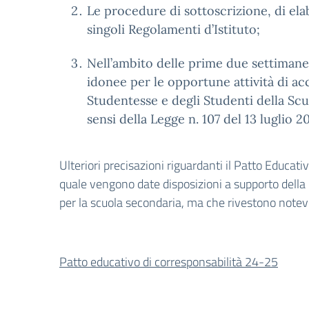
Le procedure di sottoscrizione, di ela
singoli Regolamenti d’Istituto;
Nell’ambito delle prime due settimane d
idonee per le opportune attività di ac
Studentesse e degli Studenti della Scu
sensi della Legge n. 107 del 13 luglio 
Ulteriori precisazioni riguardanti il Patto Educat
quale vengono date disposizioni a supporto della
per la scuola secondaria, ma che rivestono notevo
Patto educativo di corresponsabilità 24-25