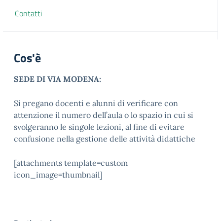
Contatti
Cos'è
SEDE DI VIA MODENA:
Si pregano docenti e alunni di verificare con
attenzione il numero dell’aula o lo spazio in cui si
svolgeranno le singole lezioni, al fine di evitare
confusione nella gestione delle attività didattiche
[attachments template=custom
icon_image=thumbnail]