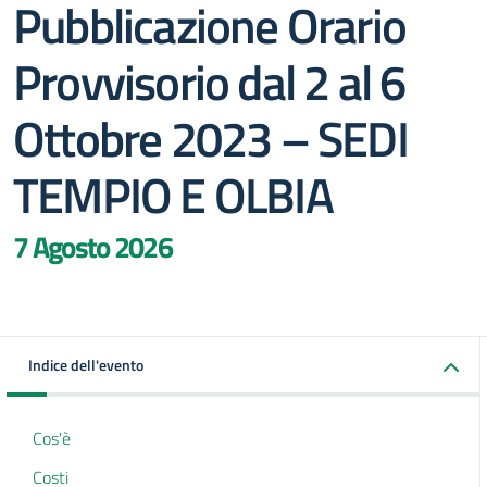
Pubblicazione Orario
Provvisorio dal 2 al 6
Ottobre 2023 – SEDI
TEMPIO E OLBIA
7 Agosto 2026
Indice dell'evento
Cos'è
Costi