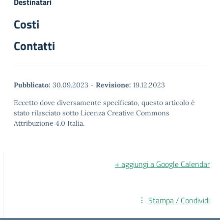
Destinatari
Costi
Contatti
Pubblicato:
30.09.2023
-
Revisione:
19.12.2023
Eccetto dove diversamente specificato, questo articolo è
stato rilasciato sotto Licenza Creative Commons
Attribuzione 4.0 Italia.
+ aggiungi a Google Calendar
Stampa / Condividi