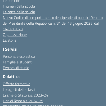
Le persone
I numeri della scuola
Le carte della scuola
Nuovo Codice di comportamento dei dipendenti pubblici Decreto
del Presidente della Repubblica n. 81 del 13 giugno 2023, dal
14/07/2023
Organizzazione
La storia
I Servizi
Personale scolastico
Famiglie e studenti
Percorsi di studio
Didattica
Offerta formativa
I progetti delle classi
Esame di Stato a.s. 2023-24
Libri di Testo a.s. 2024-25