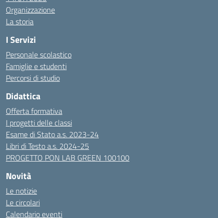
Organizzazione
La storia
I Servizi
Personale scolastico
Famiglie e studenti
Percorsi di studio
Didattica
Offerta formativa
I progetti delle classi
Esame di Stato a.s. 2023-24
Libri di Testo a.s. 2024-25
PROGETTO PON LAB GREEN 100100
Novità
Le notizie
Le circolari
Calendario eventi