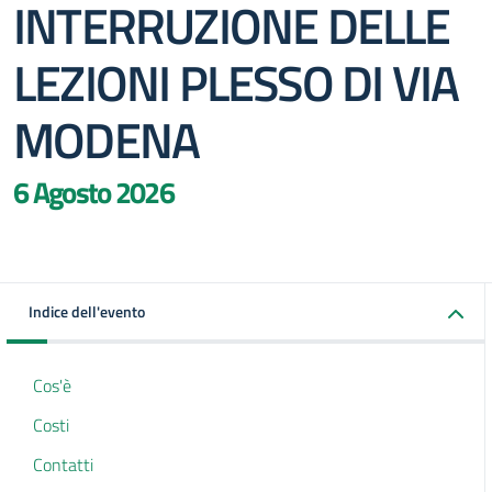
INTERRUZIONE DELLE
LEZIONI PLESSO DI VIA
MODENA
6 Agosto 2026
Indice dell'evento
Cos'è
Costi
Contatti