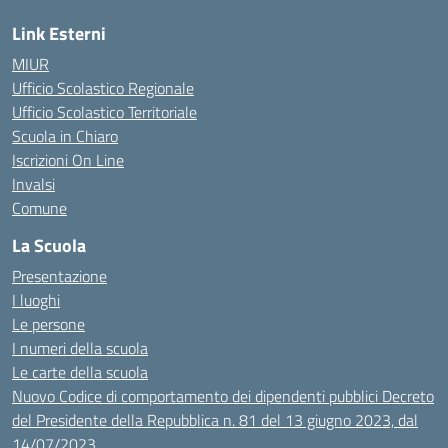
Link Esterni
MIUR
Ufficio Scolastico Regionale
Ufficio Scolastico Territoriale
Scuola in Chiaro
Iscrizioni On Line
Invalsi
Comune
La Scuola
Presentazione
I luoghi
Le persone
I numeri della scuola
Le carte della scuola
Nuovo Codice di comportamento dei dipendenti pubblici Decreto
del Presidente della Repubblica n. 81 del 13 giugno 2023, dal
14/07/2023