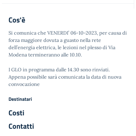
Cos'è
Si comunica che VENERDI’ 06-10-2023, per causa di
forza maggiore dovuta a guasto nella rete
dell’energia elettrica, le lezioni nel plesso di Via
Modena termineranno alle 10.10.
I GLO in programma dalle 14.30 sono rinviati.
Appena possibile sarà comunicata la data di nuova
convocazione
Destinatari
Costi
Contatti