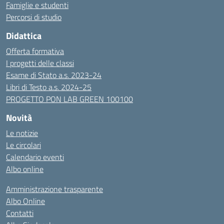
Famiglie e studenti
Percorsi di studio
Didattica
Offerta formativa
I progetti delle classi
Esame di Stato a.s. 2023-24
Libri di Testo a.s. 2024-25
PROGETTO PON LAB GREEN 100100
Novità
Le notizie
Le circolari
Calendario eventi
Albo online
Amministrazione trasparente
Albo Online
Contatti