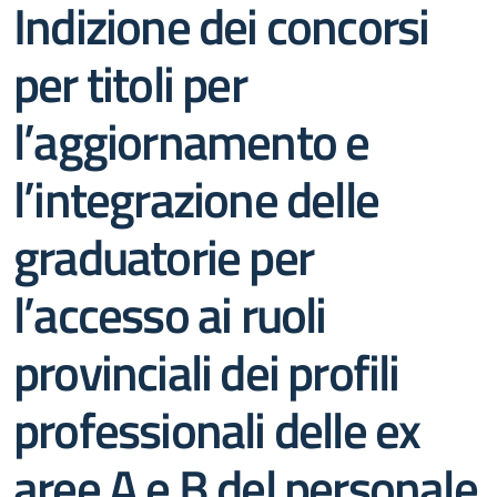
Indizione dei concorsi
per titoli per
l’aggiornamento e
l’integrazione delle
graduatorie per
l’accesso ai ruoli
provinciali dei profili
professionali delle ex
aree A e B del personale