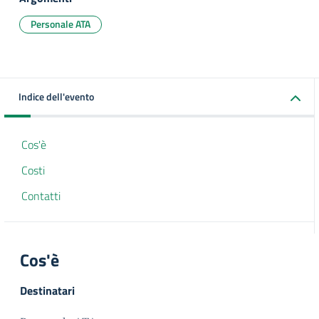
Personale ATA
Indice dell'evento
Cos'è
Costi
Contatti
Cos'è
Destinatari