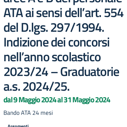
ATA ai sensi dell’art. 554
del D.lgs. 297/1994.
Indizione dei concorsi
nell’anno scolastico
2023/24 – Graduatorie
a.s. 2024/25.
dal 9 Maggio 2024 al 31 Maggio 2024
Bando ATA 24 mesi
Argomenti