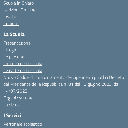
Scuola in Chiaro
Iscrizioni On Line
Invalsi
Comune
La Scuola
Presentazione
I luoghi
Le persone
I numeri della scuola
Le carte della scuola
Nuovo Codice di comportamento dei dipendenti pubblici Decreto
del Presidente della Repubblica n. 81 del 13 giugno 2023, dal
14/07/2023
Organizzazione
La storia
I Servizi
Personale scolastico