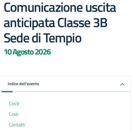
Comunicazione uscita
anticipata Classe 3B
Sede di Tempio
10 Agosto 2026
Indice dell'evento
Cos'è
Costi
Contatti