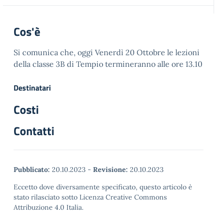
Cos'è
Si comunica che, oggi Venerdì 20 Ottobre le lezioni
della classe 3B di Tempio termineranno alle ore 13.10
Destinatari
Costi
Contatti
Pubblicato:
20.10.2023
-
Revisione:
20.10.2023
Eccetto dove diversamente specificato, questo articolo è
stato rilasciato sotto Licenza Creative Commons
Attribuzione 4.0 Italia.