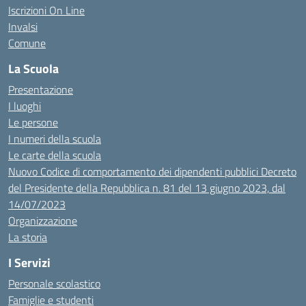
Iscrizioni On Line
Invalsi
Comune
La Scuola
Presentazione
I luoghi
Le persone
I numeri della scuola
Le carte della scuola
Nuovo Codice di comportamento dei dipendenti pubblici Decreto
del Presidente della Repubblica n. 81 del 13 giugno 2023, dal
14/07/2023
Organizzazione
La storia
I Servizi
Personale scolastico
Famiglie e studenti