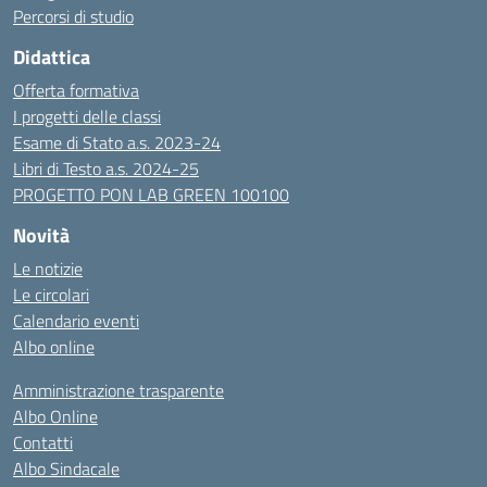
Percorsi di studio
Didattica
Offerta formativa
I progetti delle classi
Esame di Stato a.s. 2023-24
Libri di Testo a.s. 2024-25
PROGETTO PON LAB GREEN 100100
Novità
Le notizie
Le circolari
Calendario eventi
Albo online
Amministrazione trasparente
Albo Online
Contatti
Albo Sindacale