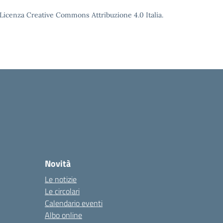
o Licenza Creative Commons Attribuzione 4.0 Italia.
Novità
Le notizie
Le circolari
Calendario eventi
Albo online