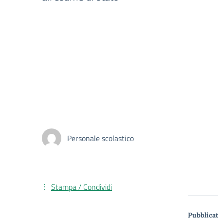
Personale scolastico
Stampa / Condividi
Pubblicat