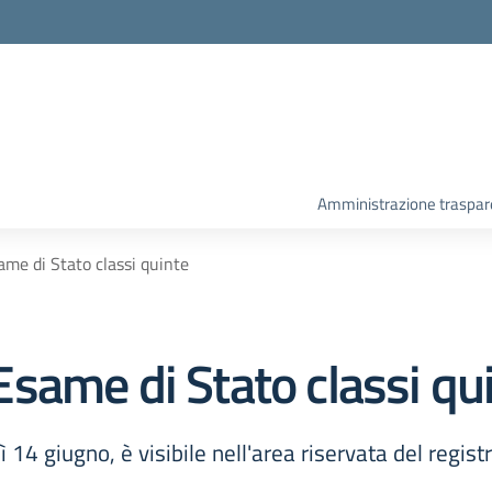
Amministrazione traspar
me di Stato classi quinte
same di Stato classi qu
 14 giugno, è visibile nell'area riservata del registr