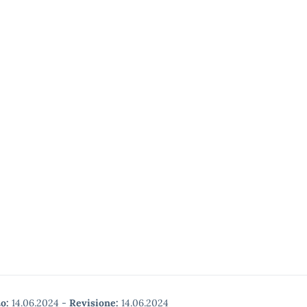
o:
14.06.2024
-
Revisione:
14.06.2024