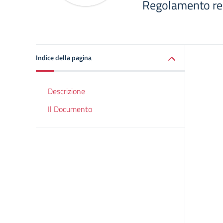
Regolamento reg
Indice della pagina
Descrizione
Il Documento