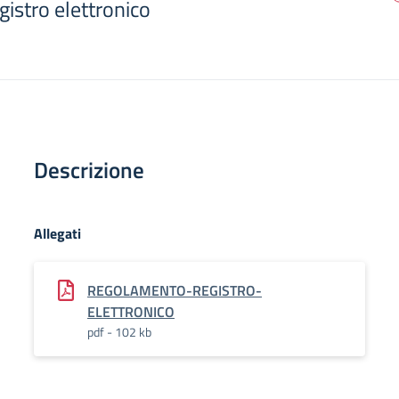
istro elettronico
Descrizione
Allegati
REGOLAMENTO-REGISTRO-
ELETTRONICO
pdf - 102 kb