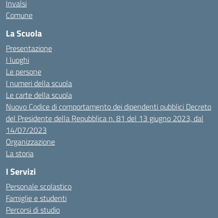
Invalsi
Comune
La Scuola
Presentazione
I luoghi
Le persone
I numeri della scuola
Le carte della scuola
Nuovo Codice di comportamento dei dipendenti pubblici Decreto
del Presidente della Repubblica n. 81 del 13 giugno 2023, dal
14/07/2023
Organizzazione
La storia
I Servizi
Personale scolastico
Famiglie e studenti
Percorsi di studio