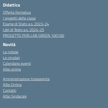
Didattica
Offerta formativa
I progetti delle classi
Esame di Stato a.s. 2023-24
Libri di Testo a.s. 2024-25
PROGETTO PON LAB GREEN 100100
Novità
Le notizie
Le circolari
Calendario eventi
Albo online
Amministrazione trasparente
Albo Online
Contatti
Albo Sindacale