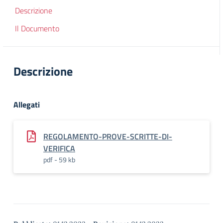
Descrizione
Il Documento
Descrizione
Allegati
REGOLAMENTO-PROVE-SCRITTE-DI-
VERIFICA
pdf - 59 kb