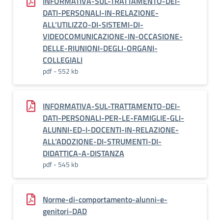
INFORMATIVA-SUL-TRATTAMENTO-DEI-
DATI-PERSONALI-IN-RELAZIONE-
ALL’UTILIZZO-DI-SISTEMI-DI-
VIDEOCOMUNICAZIONE-IN-OCCASIONE-
DELLE-RIUNIONI-DEGLI-ORGANI-
COLLEGIALI
pdf - 552 kb
INFORMATIVA-SUL-TRATTAMENTO-DEI-
DATI-PERSONALI-PER-LE-FAMIGLIE-GLI-
ALUNNI-ED-I-DOCENTI-IN-RELAZIONE-
ALL’ADOZIONE-DI-STRUMENTI-DI-
DIDATTICA-A-DISTANZA
pdf - 545 kb
Norme-di-comportamento-alunni-e-
genitori-DAD