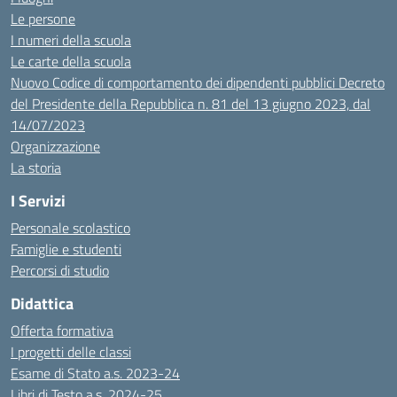
Le persone
I numeri della scuola
Le carte della scuola
Nuovo Codice di comportamento dei dipendenti pubblici Decreto
del Presidente della Repubblica n. 81 del 13 giugno 2023, dal
14/07/2023
Organizzazione
La storia
I Servizi
Personale scolastico
Famiglie e studenti
Percorsi di studio
Didattica
Offerta formativa
I progetti delle classi
Esame di Stato a.s. 2023-24
Libri di Testo a.s. 2024-25