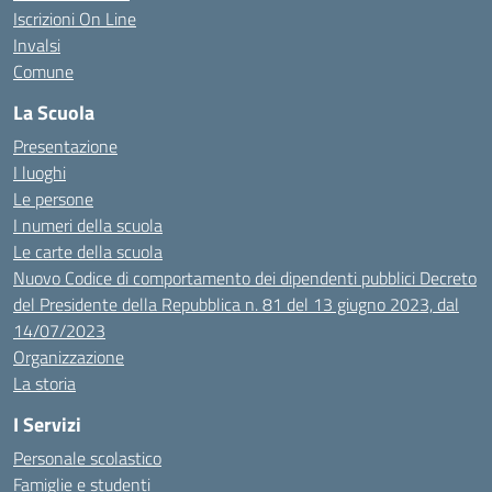
Iscrizioni On Line
Invalsi
Comune
La Scuola
Presentazione
I luoghi
Le persone
I numeri della scuola
Le carte della scuola
Nuovo Codice di comportamento dei dipendenti pubblici Decreto
del Presidente della Repubblica n. 81 del 13 giugno 2023, dal
14/07/2023
Organizzazione
La storia
I Servizi
Personale scolastico
Famiglie e studenti