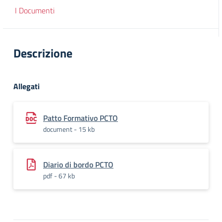
I Documenti
Descrizione
Allegati
Patto Formativo PCTO
document - 15 kb
Diario di bordo PCTO
pdf - 67 kb