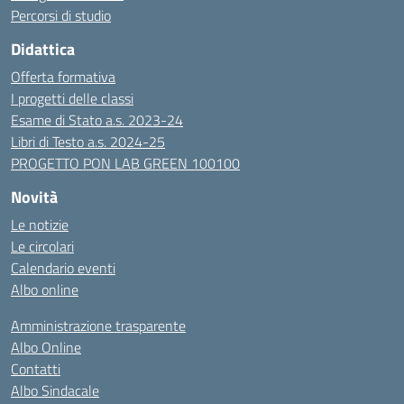
Percorsi di studio
Didattica
Offerta formativa
I progetti delle classi
Esame di Stato a.s. 2023-24
Libri di Testo a.s. 2024-25
PROGETTO PON LAB GREEN 100100
Novità
Le notizie
Le circolari
Calendario eventi
Albo online
Amministrazione trasparente
Albo Online
Contatti
Albo Sindacale