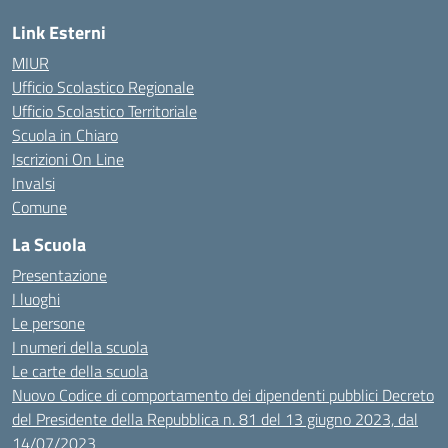
Link Esterni
MIUR
Ufficio Scolastico Regionale
Ufficio Scolastico Territoriale
Scuola in Chiaro
Iscrizioni On Line
Invalsi
Comune
La Scuola
Presentazione
I luoghi
Le persone
I numeri della scuola
Le carte della scuola
Nuovo Codice di comportamento dei dipendenti pubblici Decreto
del Presidente della Repubblica n. 81 del 13 giugno 2023, dal
14/07/2023