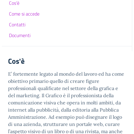
Cos'è
Come si accede
Contatti
Documenti
Cos'è
E’ fortemente legato al mondo del lavoro ed ha come
obiettivo primario quello di creare figure
professionali qualificate nel settore della grafica e
del marketing. Il Grafico è il professionista della
comunicazione visiva che opera in molti ambiti, da
internet alla pubblicità, dalla editoria alla Pubblica
Amministrazione. Ad esempio può disegnare il logo
di una azienda, strutturare un portale web, curare
l’aspetto visivo di un libro o di una rivista, ma anche