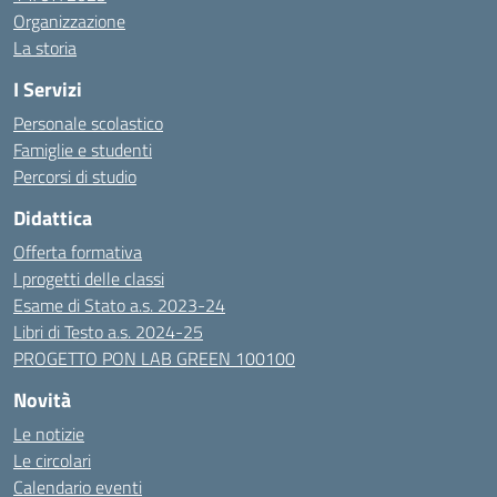
Organizzazione
La storia
I Servizi
Personale scolastico
Famiglie e studenti
Percorsi di studio
Didattica
Offerta formativa
I progetti delle classi
Esame di Stato a.s. 2023-24
Libri di Testo a.s. 2024-25
PROGETTO PON LAB GREEN 100100
Novità
Le notizie
Le circolari
Calendario eventi