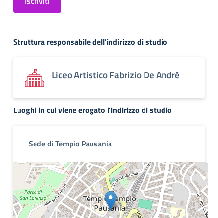
Iscriviti
Struttura responsabile dell'indirizzo di studio
Liceo Artistico Fabrizio De Andrè
Luoghi in cui viene erogato l'indirizzo di studio
Sede di Tempio Pausania