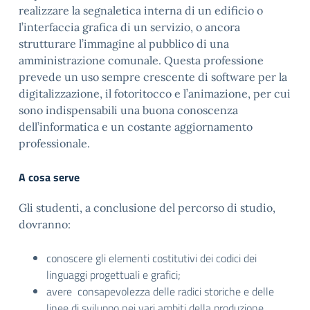
realizzare la segnaletica interna di un edificio o
l’interfaccia grafica di un servizio, o ancora
strutturare l’immagine al pubblico di una
amministrazione comunale. Questa professione
prevede un uso sempre crescente di software per la
digitalizzazione, il fotoritocco e l’animazione, per cui
sono indispensabili una buona conoscenza
dell’informatica e un costante aggiornamento
professionale.
A cosa serve
Gli studenti, a conclusione del percorso di studio,
dovranno:
conoscere gli elementi costitutivi dei codici dei
linguaggi progettuali e grafici;
avere consapevolezza delle radici storiche e delle
linee di sviluppo nei vari ambiti della produzione