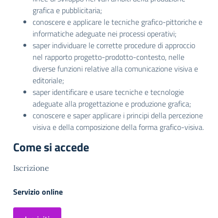
grafica e pubblicitaria;
conoscere e applicare le tecniche grafico-pittoriche e
informatiche adeguate nei processi operativi;
saper individuare le corrette procedure di approccio
nel rapporto progetto-prodotto-contesto, nelle
diverse funzioni relative alla comunicazione visiva e
editoriale;
saper identificare e usare tecniche e tecnologie
adeguate alla progettazione e produzione grafica;
conoscere e saper applicare i principi della percezione
visiva e della composizione della forma grafico-visiva.
Come si accede
Iscrizione
Servizio online