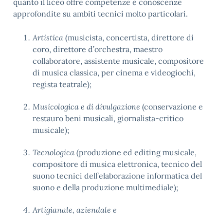
quanto il liceo offre competenze e conoscenze
approfondite su ambiti tecnici molto particolari.
Artistica
(musicista, concertista, direttore di
coro, direttore d’orchestra, maestro
collaboratore, assistente musicale, compositore
di musica classica, per cinema e videogiochi,
regista teatrale);
Musicologica e di divulgazione
(conservazione e
restauro beni musicali, giornalista-critico
musicale);
Tecnologica
(produzione ed editing musicale,
compositore di musica elettronica, tecnico del
suono tecnici dell’elaborazione informatica del
suono e della produzione multimediale);
Artigianale, aziendale e