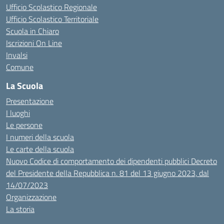
Ufficio Scolastico Regionale
Ufficio Scolastico Territoriale
Scuola in Chiaro
Iscrizioni On Line
Invalsi
Comune
La Scuola
Presentazione
I luoghi
Le persone
I numeri della scuola
Le carte della scuola
Nuovo Codice di comportamento dei dipendenti pubblici Decreto
del Presidente della Repubblica n. 81 del 13 giugno 2023, dal
14/07/2023
Organizzazione
La storia