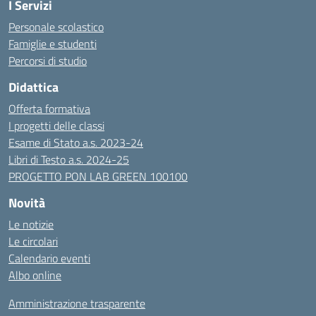
I Servizi
Personale scolastico
Famiglie e studenti
Percorsi di studio
Didattica
Offerta formativa
I progetti delle classi
Esame di Stato a.s. 2023-24
Libri di Testo a.s. 2024-25
PROGETTO PON LAB GREEN 100100
Novità
Le notizie
Le circolari
Calendario eventi
Albo online
Amministrazione trasparente