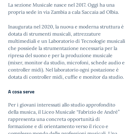
La sezione Musicale nasce nel 2017. Oggi ha una
propria sede in via Zambia a cala Saccaia ad Olbia.
Inaugurata nel 2020, la nuova e moderna struttura è
dotata di strumenti musicali, attrezzature
multimediali e un Laboratorio di Tecnologie musicali
che possiede la strumentazione necessaria per la
ripresa del suono e per la produzione musicale
(mixer, monitor da studio, microfoni, schede audio e
controller midi). Nel laboratorio ogni postazione è
dotata di controller midi, cuffie e monitor da studio.
A cosa serve
Per i giovani interessati allo studio approfondito
della musica, il Liceo Musicale “Fabrizio de Andrè”
rappresenta una concreta opportunità di
formazione e di orientamento verso il ricco e
complesso mondo delle professioni musicali. Una