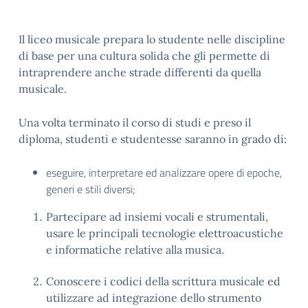
Il liceo musicale prepara lo studente nelle discipline
di base per una cultura solida che gli permette di
intraprendere anche strade differenti da quella
musicale.
Una volta terminato il corso di studi e preso il
diploma, studenti e studentesse saranno in grado di:
eseguire, interpretare ed analizzare opere di epoche,
generi e stili diversi;
Partecipare ad insiemi vocali e strumentali,
usare le principali tecnologie elettroacustiche
e informatiche relative alla musica.
Conoscere i codici della scrittura musicale ed
utilizzare ad integrazione dello strumento