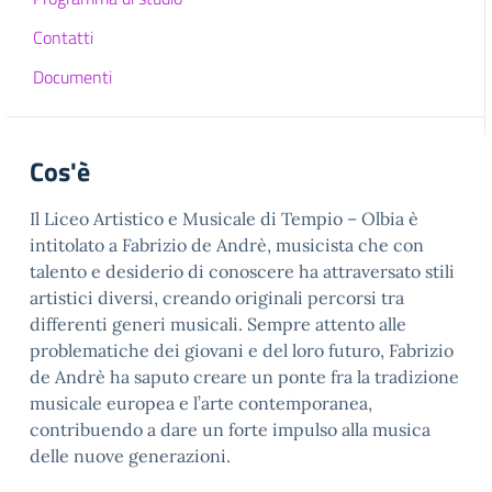
Contatti
Documenti
Cos'è
Il Liceo Artistico e Musicale di Tempio – Olbia è
intitolato a Fabrizio de Andrè, musicista che con
talento e desiderio di conoscere ha attraversato stili
artistici diversi, creando originali percorsi tra
differenti generi musicali. Sempre attento alle
problematiche dei giovani e del loro futuro, Fabrizio
de Andrè ha saputo creare un ponte fra la tradizione
musicale europea e l’arte contemporanea,
contribuendo a dare un forte impulso alla musica
delle nuove generazioni.