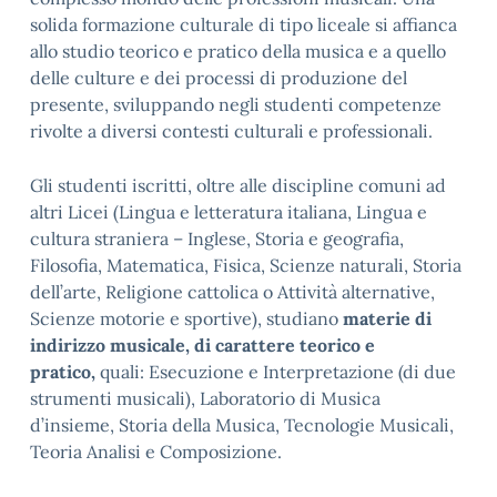
solida formazione culturale di tipo liceale si affianca
allo studio teorico e pratico della musica e a quello
delle culture e dei processi di produzione del
presente, sviluppando negli studenti competenze
rivolte a diversi contesti culturali e professionali.
Gli studenti iscritti, oltre alle discipline comuni ad
altri Licei (Lingua e letteratura italiana, Lingua e
cultura straniera – Inglese, Storia e geografia,
Filosofia, Matematica, Fisica, Scienze naturali, Storia
dell’arte, Religione cattolica o Attività alternative,
Scienze motorie e sportive), studiano
materie di
indirizzo musicale, di carattere teorico e
pratico,
quali: Esecuzione e Interpretazione (di due
strumenti musicali), Laboratorio di Musica
d’insieme, Storia della Musica, Tecnologie Musicali,
Teoria Analisi e Composizione.