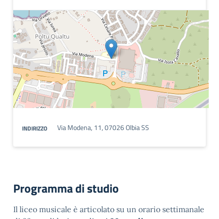
Via Modena, 11, 07026 Olbia SS
INDIRIZZO
Programma di studio
Il liceo musicale è articolato su un orario settimanale