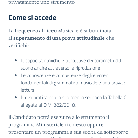
privatamente uno strumento.
Come si accede
La frequenza al Liceo Musicale è subordinata
al
superamento di una prova attitudinale
che
verifichi:
le capacità ritmiche e percettive dei parametri del
suono anche attraverso la riproduzione
Le conoscenze e competenze degli elementi
fondamentali di grammatica musicale e una prova di
lettura;
Prova pratica con lo strumento secondo la Tabella C
allegata al D.M. 382/2018.
Il Candidato potrà eseguire allo strumento il
programma Ministeriale richiesto oppure
presentare un programma a sua scelta da sottoporre