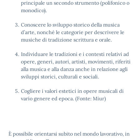
principale un secondo strumento (polifonico o
monodico).
Conoscere lo sviluppo storico della musica
d’arte, nonché le categorie per descrivere le
musiche di tradizione scrittura e orale.
Individuare le tradizioni e i contesti relativi ad
opere, generi, autori, artisti, movimenti, riferiti
alla musica e alla danza anche in relazione agli
sviluppi storici, culturali e sociali.
Cogliere i valori estetici in opere musicali di
vario genere ed epoca. (Fonte: Miur)
È possibile orientarsi subito nel mondo lavorativo, in