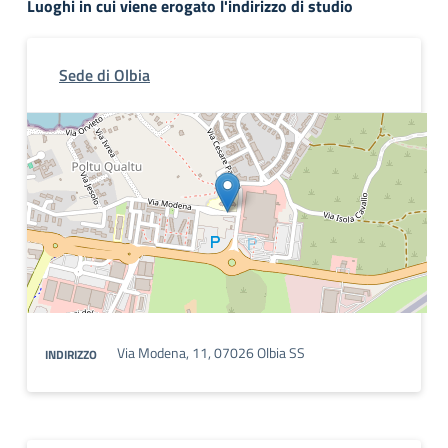
Luoghi in cui viene erogato l'indirizzo di studio
Sede di Olbia
Via Modena, 11, 07026 Olbia SS
INDIRIZZO