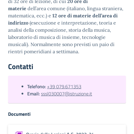
di 32 ore di lezione, di cui
20 ore di
materie
dell’area comune (italiano, lingua straniera,
matematica, ecc.) e
12 ore di materie dell’area di
indirizzo
(esecuzione e interpretazione, teoria e
analisi della composizione, storia della musica,
laboratorio di musica di insieme, tecnologie
musicali). Normalmente sono previsti un paio di
rientri pomeridiani a settimana.
Contatti
Telefono:
+39 079.671353
Email:
sssl030007@istruzione.it
Documenti