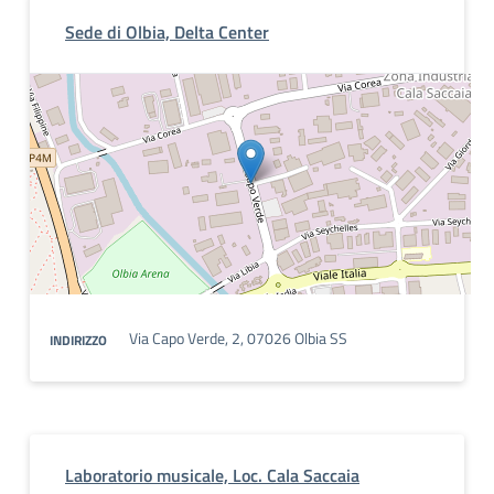
Sede di Olbia, Delta Center
Via Capo Verde, 2, 07026 Olbia SS
INDIRIZZO
Laboratorio musicale, Loc. Cala Saccaia