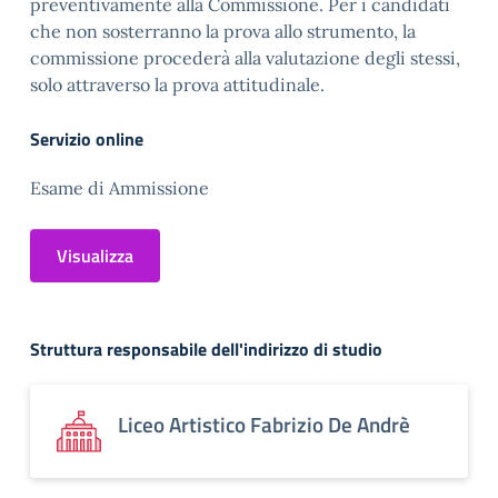
preventivamente alla Commissione. Per i candidati
che non sosterranno la prova allo strumento, la
commissione procederà alla valutazione degli stessi,
solo attraverso la prova attitudinale.
Servizio online
Esame di Ammissione
Visualizza
Struttura responsabile dell'indirizzo di studio
Liceo Artistico Fabrizio De Andrè