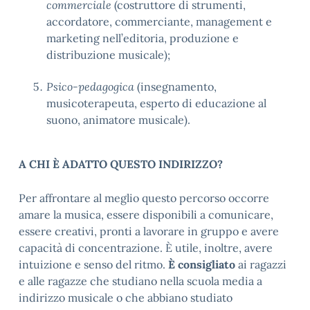
commerciale
(costruttore di strumenti,
accordatore, commerciante, management e
marketing nell’editoria, produzione e
distribuzione musicale);
Psico-pedagogica
(insegnamento,
musicoterapeuta, esperto di educazione al
suono, animatore musicale).
A CHI È ADATTO QUESTO INDIRIZZO?
Per affrontare al meglio questo percorso occorre
amare la musica, essere disponibili a comunicare,
essere creativi, pronti a lavorare in gruppo e avere
capacità di concentrazione. È utile, inoltre, avere
intuizione e senso del ritmo.
È consigliato
ai ragazzi
e alle ragazze che studiano nella scuola media a
indirizzo musicale o che abbiano studiato