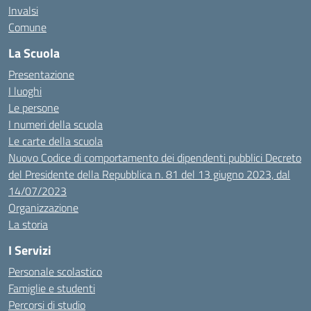
Invalsi
Comune
La Scuola
Presentazione
I luoghi
Le persone
I numeri della scuola
Le carte della scuola
Nuovo Codice di comportamento dei dipendenti pubblici Decreto
del Presidente della Repubblica n. 81 del 13 giugno 2023, dal
14/07/2023
Organizzazione
La storia
I Servizi
Personale scolastico
Famiglie e studenti
Percorsi di studio