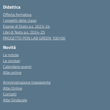
Didattica
Offerta formativa
I progetti delle classi
Esame di Stato a.s. 2023-24
Libri di Testo a.s. 2024-25
PROGETTO PON LAB GREEN 100100
Novità
Le notizie
Le circolari
Calendario eventi
Albo online
Amministrazione trasparente
Albo Online
Contatti
Albo Sindacale