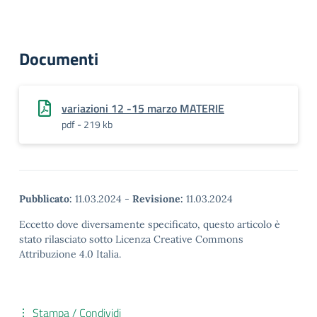
Documenti
variazioni 12 -15 marzo MATERIE
pdf - 219 kb
Pubblicato:
11.03.2024
-
Revisione:
11.03.2024
Eccetto dove diversamente specificato, questo articolo è
stato rilasciato sotto Licenza Creative Commons
Attribuzione 4.0 Italia.
Stampa / Condividi