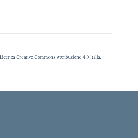
o Licenza Creative Commons Attribuzione 4.0 Italia.