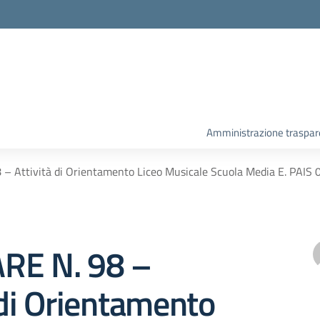
Amministrazione traspar
– Attività di Orientamento Liceo Musicale Scuola Media E. PAIS 
RE N. 98 –
 di Orientamento