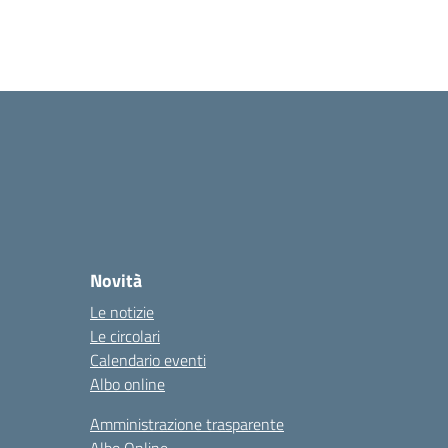
Novità
Le notizie
Le circolari
Calendario eventi
Albo online
Amministrazione trasparente