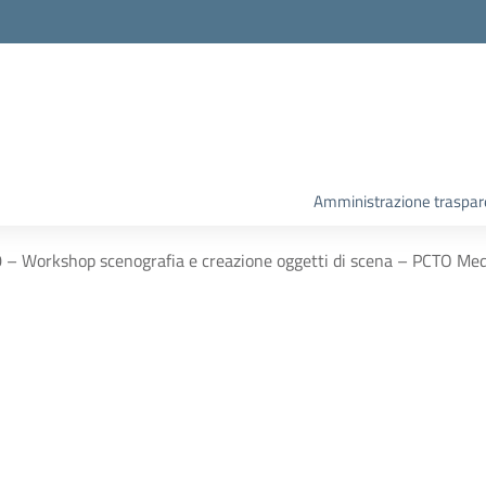
Amministrazione traspar
– Workshop scenografia e creazione oggetti di scena – PCTO Me