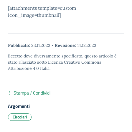
[attachments template=custom
icon_image=thumbnail]
Pubblicato:
23.11.2023
-
Revisione:
14.12.2023
Eccetto dove diversamente specificato, questo articolo è
stato rilasciato sotto Licenza Creative Commons
Attribuzione 4.0 Italia.
Stampa / Condividi
Argomenti
Circolari