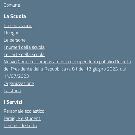
Comune
La Scuola
Presentazione
I luoghi
Le persone
I numeri della scuola
Le carte della scuola
Nuovo Codice di comportamento dei dipendenti pubblici Decreto
del Presidente della Repubblica n. 81 del 13 giugno 2023, dal
14/07/2023
Organizzazione
La storia
I Servizi
Personale scolastico
Famiglie e studenti
Percorsi di studio