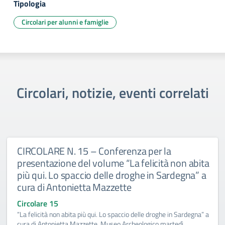
Tipologia
Circolari per alunni e famiglie
Circolari, notizie, eventi correlati
CIRCOLARE N. 15 – Conferenza per la
presentazione del volume “La felicità non abita
più qui. Lo spaccio delle droghe in Sardegna” a
cura di Antonietta Mazzette
Circolare 15
“La felicità non abita più qui. Lo spaccio delle droghe in Sardegna” a
cura di Antonietta Mazzette, Museo Archeologico martedì