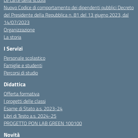
Le carte della scuola
Nuovo Codice di comportamento dei dipendenti pubblici Decreto
del Presidente della Repubblica n. 81 del 13 giugno 2023, dal
14/07/2023
Organizzazione
La storia
I Servizi
Personale scolastico
Famiglie e studenti
Percorsi di studio
Didattica
Offerta formativa
I progetti delle classi
Esame di Stato a.s. 2023-24
Libri di Testo a.s. 2024-25
PROGETTO PON LAB GREEN 100100
Novità