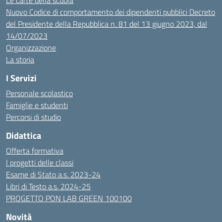
Le carte della scuola
Nuovo Codice di comportamento dei dipendenti pubblici Decreto
del Presidente della Repubblica n. 81 del 13 giugno 2023, dal
14/07/2023
Organizzazione
La storia
I Servizi
Personale scolastico
Famiglie e studenti
Percorsi di studio
Didattica
Offerta formativa
I progetti delle classi
Esame di Stato a.s. 2023-24
Libri di Testo a.s. 2024-25
PROGETTO PON LAB GREEN 100100
Novità