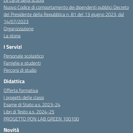
Le carte della scuola
Nuovo Codice di comportamento dei dipendenti pubblici Decreto
del Presidente della Repubblica n. 81 del 13 giugno 2023, dal
14/07/2023
Organizzazione
La storia
I Servizi
Personale scolastico
Famiglie e studenti
Percorsi di studio
Didattica
Offerta formativa
I progetti delle classi
Esame di Stato a.s. 2023-24
Libri di Testo a.s. 2024-25
PROGETTO PON LAB GREEN 100100
Novità