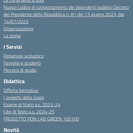
Le carte della scuola
Nuovo Codice di comportamento dei dipendenti pubblici Decreto
del Presidente della Repubblica n. 81 del 13 giugno 2023, dal
14/07/2023
Organizzazione
La storia
I Servizi
Personale scolastico
Famiglie e studenti
Percorsi di studio
Didattica
Offerta formativa
I progetti delle classi
Esame di Stato a.s. 2023-24
Libri di Testo a.s. 2024-25
PROGETTO PON LAB GREEN 100100
Novità