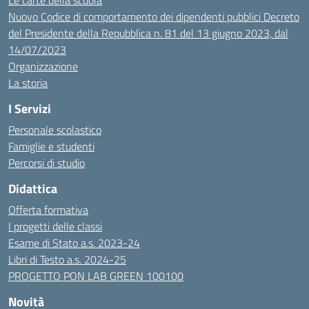
Le carte della scuola
Nuovo Codice di comportamento dei dipendenti pubblici Decreto
del Presidente della Repubblica n. 81 del 13 giugno 2023, dal
14/07/2023
Organizzazione
La storia
I Servizi
Personale scolastico
Famiglie e studenti
Percorsi di studio
Didattica
Offerta formativa
I progetti delle classi
Esame di Stato a.s. 2023-24
Libri di Testo a.s. 2024-25
PROGETTO PON LAB GREEN 100100
Novità