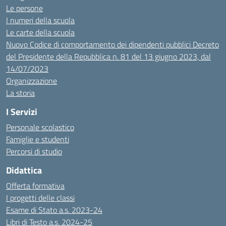
Le persone
I numeri della scuola
Le carte della scuola
Nuovo Codice di comportamento dei dipendenti pubblici Decreto
del Presidente della Repubblica n. 81 del 13 giugno 2023, dal
14/07/2023
Organizzazione
La storia
I Servizi
Personale scolastico
Famiglie e studenti
Percorsi di studio
Didattica
Offerta formativa
I progetti delle classi
Esame di Stato a.s. 2023-24
Libri di Testo a.s. 2024-25