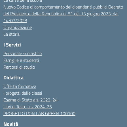
Le carte della scuola
Nuovo Codice di comportamento dei dipendenti pubblici Decreto
del Presidente della Repubblica n. 81 del 13 giugno 2023, dal
14/07/2023
Organizzazione
La storia
I Servizi
Personale scolastico
Famiglie e studenti
Percorsi di studio
Didattica
Offerta formativa
I progetti delle classi
Esame di Stato a.s. 2023-24
Libri di Testo a.s. 2024-25
PROGETTO PON LAB GREEN 100100
Novità