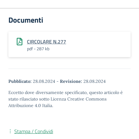
Documenti
CIRCOLARE N.277
pdf - 287 kb
Pubblicato:
28.08.2024
-
Revisione:
28.08.2024
Eccetto dove diversamente specificato, questo articolo è
stato rilasciato sotto Licenza Creative Commons
Attribuzione 4.0 Italia.
Stampa / Condividi