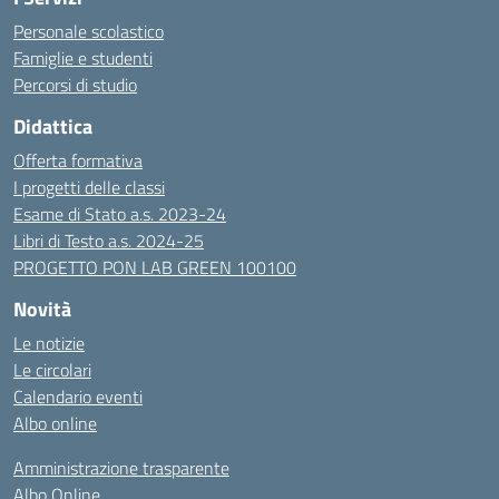
Personale scolastico
Famiglie e studenti
Percorsi di studio
Didattica
Offerta formativa
I progetti delle classi
Esame di Stato a.s. 2023-24
Libri di Testo a.s. 2024-25
PROGETTO PON LAB GREEN 100100
Novità
Le notizie
Le circolari
Calendario eventi
Albo online
Amministrazione trasparente
Albo Online