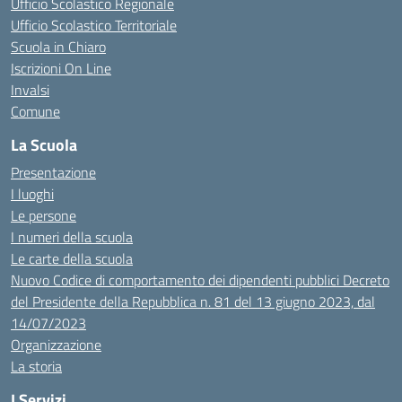
Ufficio Scolastico Regionale
Ufficio Scolastico Territoriale
Scuola in Chiaro
Iscrizioni On Line
Invalsi
Comune
La Scuola
Presentazione
I luoghi
Le persone
I numeri della scuola
Le carte della scuola
Nuovo Codice di comportamento dei dipendenti pubblici Decreto
del Presidente della Repubblica n. 81 del 13 giugno 2023, dal
14/07/2023
Organizzazione
La storia
I Servizi