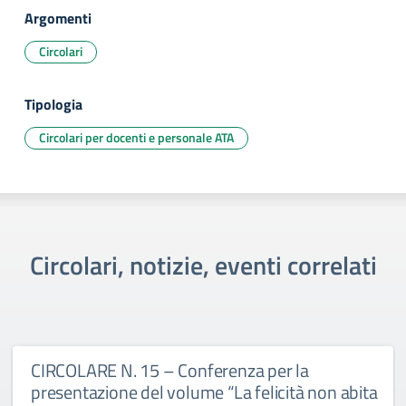
Argomenti
Circolari
Tipologia
Circolari per docenti e personale ATA
Circolari, notizie, eventi correlati
CIRCOLARE N. 15 – Conferenza per la
presentazione del volume “La felicità non abita