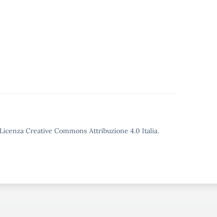
o Licenza Creative Commons Attribuzione 4.0 Italia.