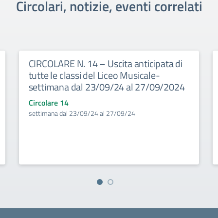
Circolari, notizie, eventi correlati
CIRCOLARE N. 14 – Uscita anticipata di
tutte le classi del Liceo Musicale-
settimana dal 23/09/24 al 27/09/2024
Circolare 14
settimana dal 23/09/24 al 27/09/24