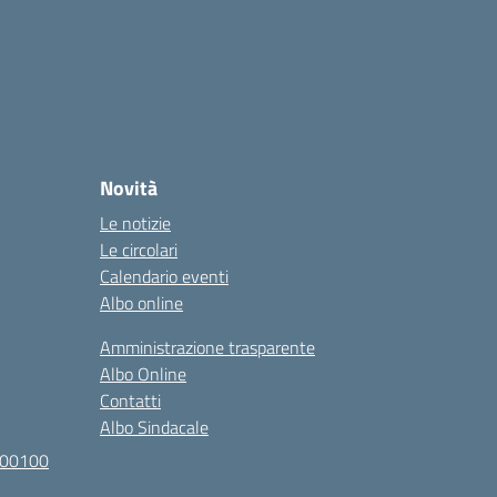
Novità
Le notizie
Le circolari
Calendario eventi
Albo online
Amministrazione trasparente
Albo Online
Contatti
Albo Sindacale
100100