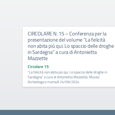
CIRCOLARE N. 15 – Conferenza per la
presentazione del volume “La felicità
non abita più qui. Lo spaccio delle droghe
in Sardegna” a cura di Antonietta
Mazzette
Circolare 15
“La felicità non abita più qui. Lo spaccio delle droghe in
Sardegna” a cura di Antonietta Mazzette, Museo
Archeologico martedì 24/09/2024