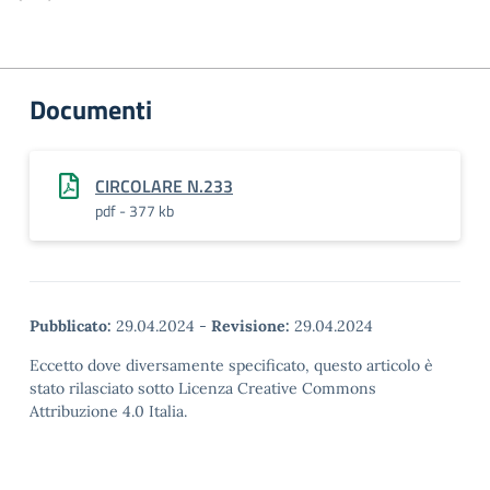
Documenti
CIRCOLARE N.233
pdf - 377 kb
Pubblicato:
29.04.2024
-
Revisione:
29.04.2024
Eccetto dove diversamente specificato, questo articolo è
stato rilasciato sotto Licenza Creative Commons
Attribuzione 4.0 Italia.