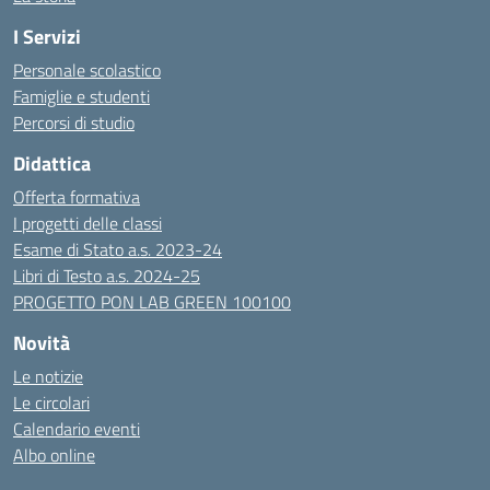
I Servizi
Personale scolastico
Famiglie e studenti
Percorsi di studio
Didattica
Offerta formativa
I progetti delle classi
Esame di Stato a.s. 2023-24
Libri di Testo a.s. 2024-25
PROGETTO PON LAB GREEN 100100
Novità
Le notizie
Le circolari
Calendario eventi
Albo online