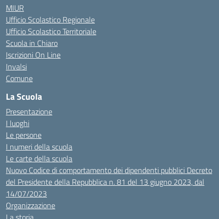
MIUR
Ufficio Scolastico Regionale
Ufficio Scolastico Territoriale
Scuola in Chiaro
Iscrizioni On Line
Invalsi
Comune
La Scuola
Presentazione
I luoghi
Le persone
I numeri della scuola
Le carte della scuola
Nuovo Codice di comportamento dei dipendenti pubblici Decreto
del Presidente della Repubblica n. 81 del 13 giugno 2023, dal
14/07/2023
Organizzazione
La storia