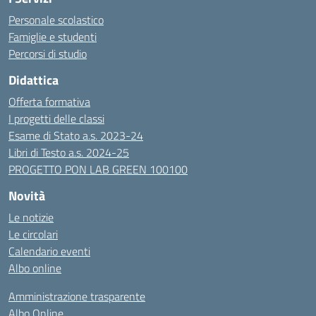
Personale scolastico
Famiglie e studenti
Percorsi di studio
Didattica
Offerta formativa
I progetti delle classi
Esame di Stato a.s. 2023-24
Libri di Testo a.s. 2024-25
PROGETTO PON LAB GREEN 100100
Novità
Le notizie
Le circolari
Calendario eventi
Albo online
Amministrazione trasparente
Albo Online