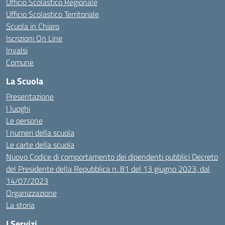
Ufficio Scolastico Regionale
Ufficio Scolastico Territoriale
Scuola in Chiaro
Iscrizioni On Line
Invalsi
Comune
La Scuola
Presentazione
I luoghi
Le persone
I numeri della scuola
Le carte della scuola
Nuovo Codice di comportamento dei dipendenti pubblici Decreto
del Presidente della Repubblica n. 81 del 13 giugno 2023, dal
14/07/2023
Organizzazione
La storia
I Servizi