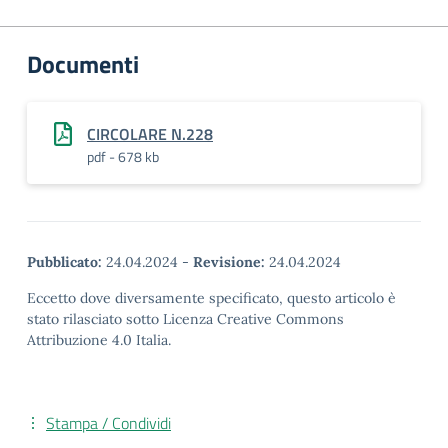
Documenti
CIRCOLARE N.228
pdf - 678 kb
Pubblicato:
24.04.2024
-
Revisione:
24.04.2024
Eccetto dove diversamente specificato, questo articolo è
stato rilasciato sotto Licenza Creative Commons
Attribuzione 4.0 Italia.
Stampa / Condividi