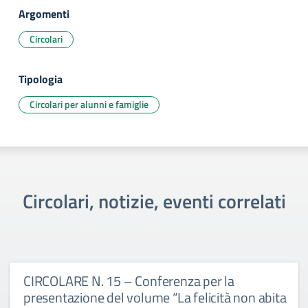
Argomenti
Circolari
Tipologia
Circolari per alunni e famiglie
Circolari, notizie, eventi correlati
CIRCOLARE N. 15 – Conferenza per la
presentazione del volume “La felicità non abita