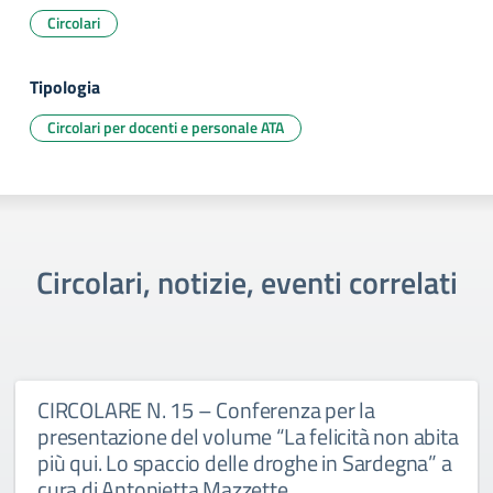
Circolari
Tipologia
Circolari per docenti e personale ATA
Circolari, notizie, eventi correlati
CIRCOLARE N. 15 – Conferenza per la
presentazione del volume “La felicità non abita
più qui. Lo spaccio delle droghe in Sardegna” a
cura di Antonietta Mazzette