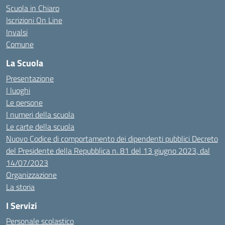
Scuola in Chiaro
Iscrizioni On Line
Invalsi
Comune
La Scuola
Presentazione
I luoghi
Le persone
I numeri della scuola
Le carte della scuola
Nuovo Codice di comportamento dei dipendenti pubblici Decreto
del Presidente della Repubblica n. 81 del 13 giugno 2023, dal
14/07/2023
Organizzazione
La storia
I Servizi
Personale scolastico