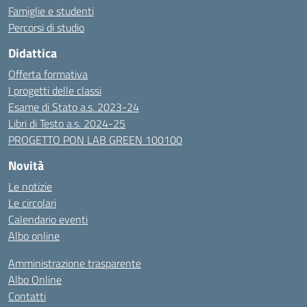
Famiglie e studenti
Percorsi di studio
Didattica
Offerta formativa
I progetti delle classi
Esame di Stato a.s. 2023-24
Libri di Testo a.s. 2024-25
PROGETTO PON LAB GREEN 100100
Novità
Le notizie
Le circolari
Calendario eventi
Albo online
Amministrazione trasparente
Albo Online
Contatti