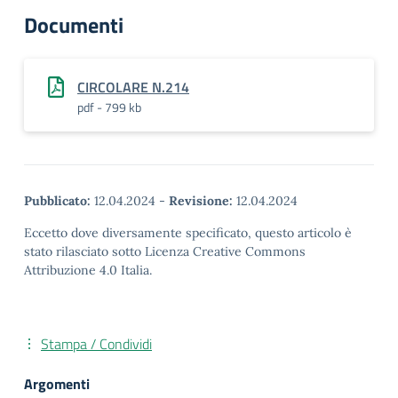
Documenti
CIRCOLARE N.214
pdf - 799 kb
Pubblicato:
12.04.2024
-
Revisione:
12.04.2024
Eccetto dove diversamente specificato, questo articolo è
stato rilasciato sotto Licenza Creative Commons
Attribuzione 4.0 Italia.
Stampa / Condividi
Argomenti