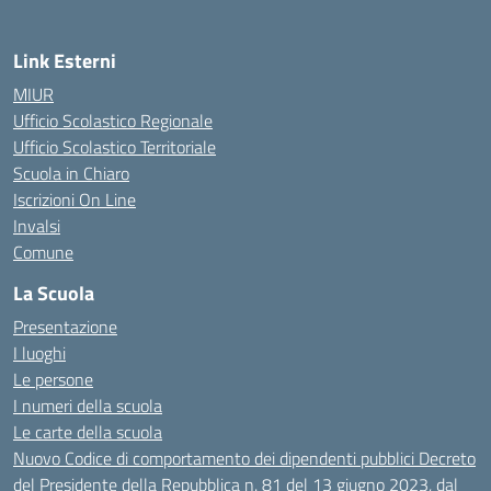
Link Esterni
MIUR
Ufficio Scolastico Regionale
Ufficio Scolastico Territoriale
Scuola in Chiaro
Iscrizioni On Line
Invalsi
Comune
La Scuola
Presentazione
I luoghi
Le persone
I numeri della scuola
Le carte della scuola
Nuovo Codice di comportamento dei dipendenti pubblici Decreto
del Presidente della Repubblica n. 81 del 13 giugno 2023, dal