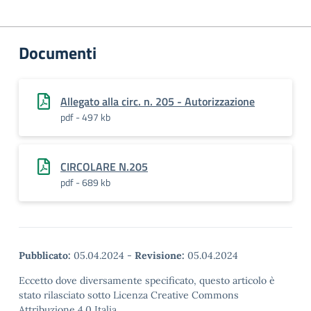
Documenti
Allegato alla circ. n. 205 - Autorizzazione
pdf - 497 kb
CIRCOLARE N.205
pdf - 689 kb
Pubblicato:
05.04.2024
-
Revisione:
05.04.2024
Eccetto dove diversamente specificato, questo articolo è
stato rilasciato sotto Licenza Creative Commons
Attribuzione 4.0 Italia.