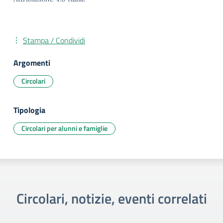
Stampa / Condividi
Argomenti
Circolari
Tipologia
Circolari per alunni e famiglie
Circolari, notizie, eventi correlati