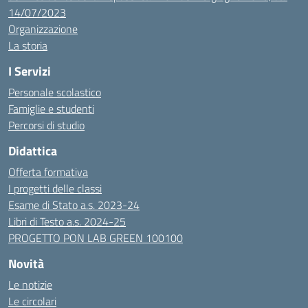
14/07/2023
Organizzazione
La storia
I Servizi
Personale scolastico
Famiglie e studenti
Percorsi di studio
Didattica
Offerta formativa
I progetti delle classi
Esame di Stato a.s. 2023-24
Libri di Testo a.s. 2024-25
PROGETTO PON LAB GREEN 100100
Novità
Le notizie
Le circolari