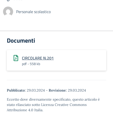
Personale scolastico
Documenti
CIRCOLARE N.201
pdf - 558 kb
Pubblicato:
29.03.2024
-
Revisione:
29.03.2024
Eccetto dove diversamente specificato, questo articolo è
stato rilasciato sotto Licenza Creative Commons
Attribuzione 4.0 Italia.