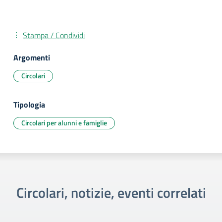
Stampa / Condividi
Argomenti
Circolari
Tipologia
Circolari per alunni e famiglie
Circolari, notizie, eventi correlati