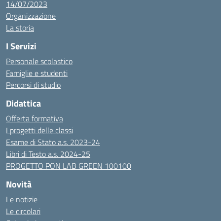
14/07/2023
Organizzazione
La storia
I Servizi
Personale scolastico
Famiglie e studenti
Percorsi di studio
Didattica
Offerta formativa
I progetti delle classi
Esame di Stato a.s. 2023-24
Libri di Testo a.s. 2024-25
PROGETTO PON LAB GREEN 100100
Novità
Le notizie
Le circolari