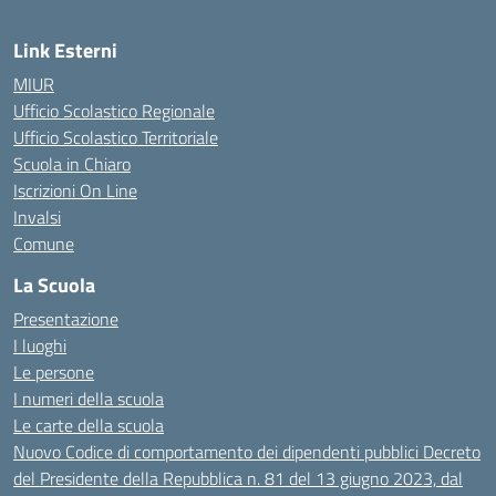
Link Esterni
MIUR
Ufficio Scolastico Regionale
Ufficio Scolastico Territoriale
Scuola in Chiaro
Iscrizioni On Line
Invalsi
Comune
La Scuola
Presentazione
I luoghi
Le persone
I numeri della scuola
Le carte della scuola
Nuovo Codice di comportamento dei dipendenti pubblici Decreto
del Presidente della Repubblica n. 81 del 13 giugno 2023, dal