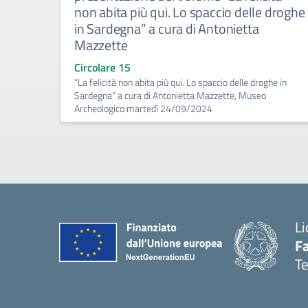
non abita più qui. Lo spaccio delle droghe
in Sardegna” a cura di Antonietta
Mazzette
Circolare 15
“La felicità non abita più qui. Lo spaccio delle droghe in
Sardegna” a cura di Antonietta Mazzette, Museo
Archeologico martedì 24/09/2024
Li
F
T
— 