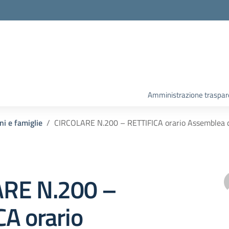
Amministrazione traspar
ni e famiglie
CIRCOLARE N.200 – RETTIFICA orario Assemblea di
RE N.200 –
A orario