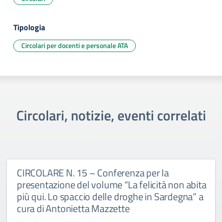
Tipologia
Circolari per docenti e personale ATA
Circolari, notizie, eventi correlati
CIRCOLARE N. 15 – Conferenza per la
presentazione del volume “La felicità non abita
più qui. Lo spaccio delle droghe in Sardegna” a
cura di Antonietta Mazzette