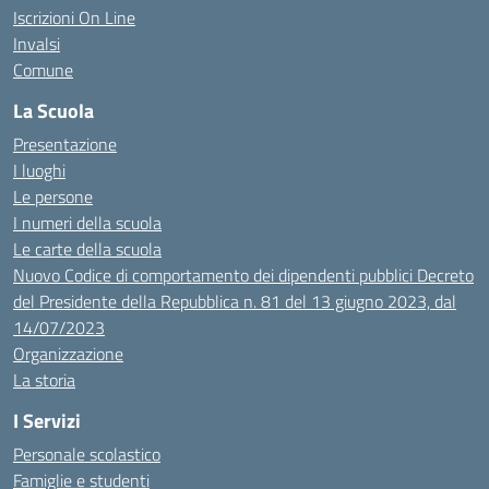
Iscrizioni On Line
Invalsi
Comune
La Scuola
Presentazione
I luoghi
Le persone
I numeri della scuola
Le carte della scuola
Nuovo Codice di comportamento dei dipendenti pubblici Decreto
del Presidente della Repubblica n. 81 del 13 giugno 2023, dal
14/07/2023
Organizzazione
La storia
I Servizi
Personale scolastico
Famiglie e studenti