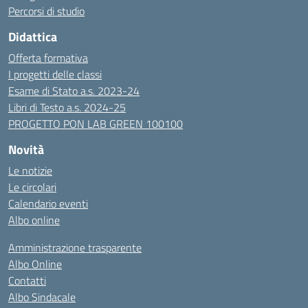
Percorsi di studio
Didattica
Offerta formativa
I progetti delle classi
Esame di Stato a.s. 2023-24
Libri di Testo a.s. 2024-25
PROGETTO PON LAB GREEN 100100
Novità
Le notizie
Le circolari
Calendario eventi
Albo online
Amministrazione trasparente
Albo Online
Contatti
Albo Sindacale