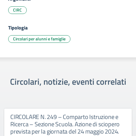
CIRC
Tipologia
Circolari per alunni e famiglie
Circolari, notizie, eventi correlati
CIRCOLARE N. 249 – Comparto Istruzione e
Ricerca – Sezione Scuola. Azione di sciopero
prevista per la giornata del 24 maggio 2024.