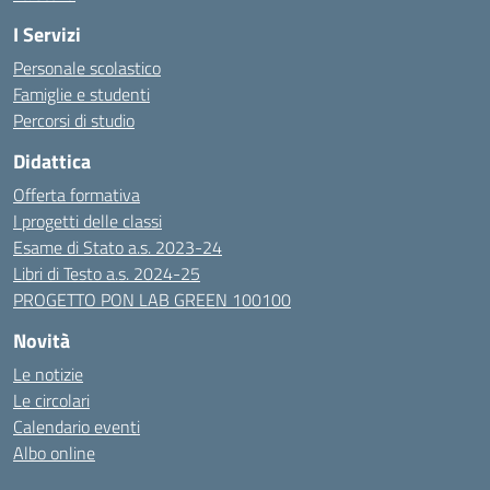
I Servizi
Personale scolastico
Famiglie e studenti
Percorsi di studio
Didattica
Offerta formativa
I progetti delle classi
Esame di Stato a.s. 2023-24
Libri di Testo a.s. 2024-25
PROGETTO PON LAB GREEN 100100
Novità
Le notizie
Le circolari
Calendario eventi
Albo online