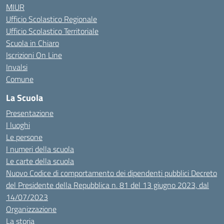
MIUR
Ufficio Scolastico Regionale
Ufficio Scolastico Territoriale
Scuola in Chiaro
Iscrizioni On Line
Invalsi
Comune
La Scuola
Presentazione
I luoghi
Le persone
I numeri della scuola
Le carte della scuola
Nuovo Codice di comportamento dei dipendenti pubblici Decreto
del Presidente della Repubblica n. 81 del 13 giugno 2023, dal
14/07/2023
Organizzazione
La storia