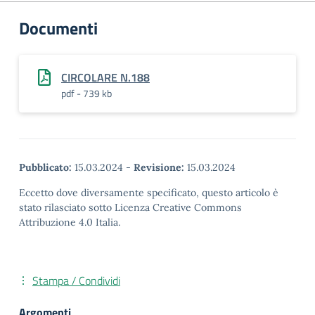
Documenti
CIRCOLARE N.188
pdf - 739 kb
Pubblicato:
15.03.2024
-
Revisione:
15.03.2024
Eccetto dove diversamente specificato, questo articolo è
stato rilasciato sotto Licenza Creative Commons
Attribuzione 4.0 Italia.
Stampa / Condividi
Argomenti