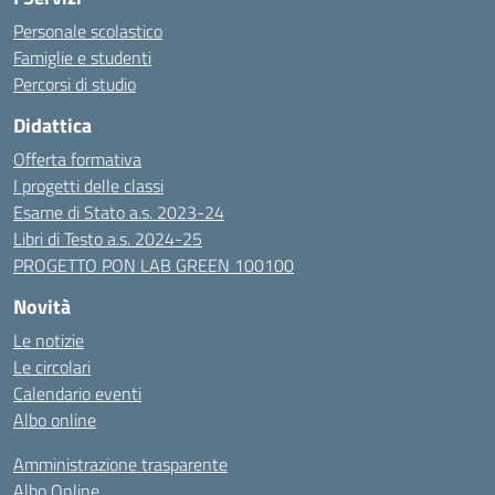
Personale scolastico
Famiglie e studenti
Percorsi di studio
Didattica
Offerta formativa
I progetti delle classi
Esame di Stato a.s. 2023-24
Libri di Testo a.s. 2024-25
PROGETTO PON LAB GREEN 100100
Novità
Le notizie
Le circolari
Calendario eventi
Albo online
Amministrazione trasparente
Albo Online