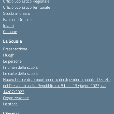
Ufficio Scolastico Regionale
Ufficio Scolastico Territoriale
Scuola in Chiaro
Iscrizioni On Line
Invalsi
Comune
La Scuola
Presentazione
I luoghi
Le persone
I numeri della scuola
Le carte della scuola
Nuovo Codice di comportamento dei dipendenti pubblici Decreto
del Presidente della Repubblica n. 81 del 13 giugno 2023, dal
14/07/2023
Organizzazione
La storia
I Servizi