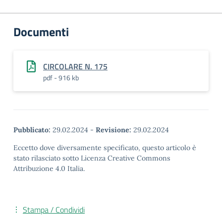
Documenti
CIRCOLARE N. 175
pdf - 916 kb
Pubblicato:
29.02.2024
-
Revisione:
29.02.2024
Eccetto dove diversamente specificato, questo articolo è
stato rilasciato sotto Licenza Creative Commons
Attribuzione 4.0 Italia.
Stampa / Condividi