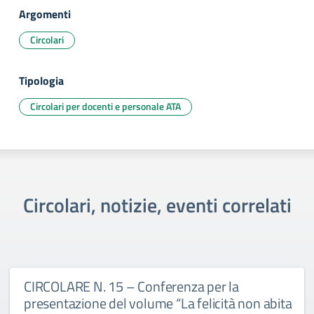
Argomenti
Circolari
Tipologia
Circolari per docenti e personale ATA
Circolari, notizie, eventi correlati
CIRCOLARE N. 15 – Conferenza per la
presentazione del volume “La felicità non abita