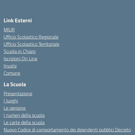
Link Esterni
MIUR
Ufficio Scolastico Regionale
Ufficio Scolastico Territoriale
Scuola in Chiaro
Iscrizioni On Line
Invalsi
Comune
La Scuola
Presentazione
I luoghi
Le persone
I numeri della scuola
Le carte della scuola
Nuovo Codice di comportamento dei dipendenti pubblici Decreto