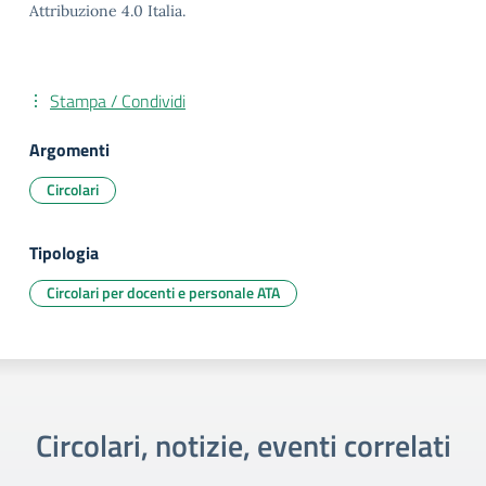
Attribuzione 4.0 Italia.
Stampa / Condividi
Argomenti
Circolari
Tipologia
Circolari per docenti e personale ATA
Circolari, notizie, eventi correlati