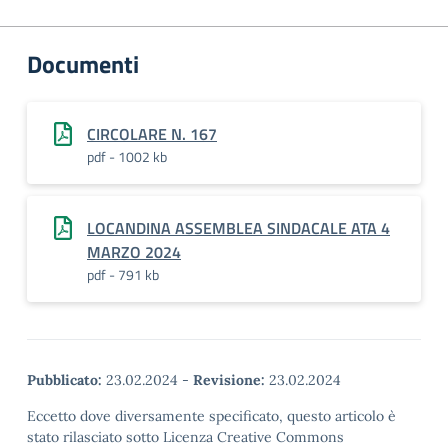
Documenti
CIRCOLARE N. 167
pdf - 1002 kb
LOCANDINA ASSEMBLEA SINDACALE ATA 4
MARZO 2024
pdf - 791 kb
Pubblicato:
23.02.2024
-
Revisione:
23.02.2024
Eccetto dove diversamente specificato, questo articolo è
stato rilasciato sotto Licenza Creative Commons