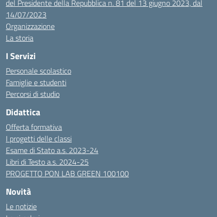
del Presidente della Repubblica n. 81 del 13 giugno 2023, dal
14/07/2023
Organizzazione
La storia
I Servizi
Personale scolastico
Famiglie e studenti
Percorsi di studio
Didattica
Offerta formativa
I progetti delle classi
Esame di Stato a.s. 2023-24
Libri di Testo a.s. 2024-25
PROGETTO PON LAB GREEN 100100
Novità
Le notizie