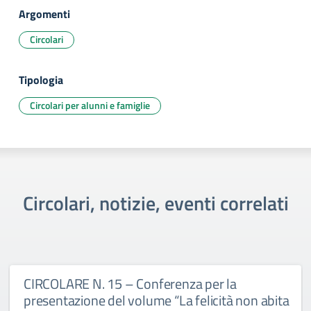
Argomenti
Circolari
Tipologia
Circolari per alunni e famiglie
Circolari, notizie, eventi correlati
CIRCOLARE N. 15 – Conferenza per la
presentazione del volume “La felicità non abita