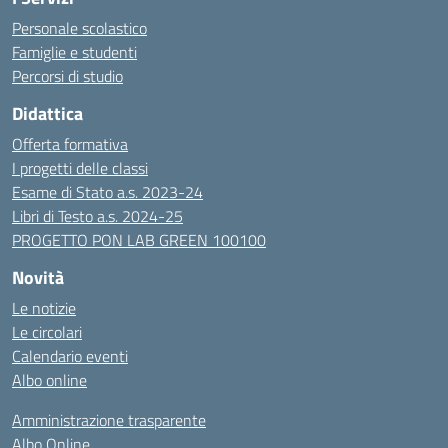
Personale scolastico
Famiglie e studenti
Percorsi di studio
Didattica
Offerta formativa
I progetti delle classi
Esame di Stato a.s. 2023-24
Libri di Testo a.s. 2024-25
PROGETTO PON LAB GREEN 100100
Novità
Le notizie
Le circolari
Calendario eventi
Albo online
Amministrazione trasparente
Albo Online