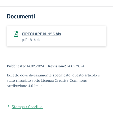
Documenti
CIRCOLARE N. 155 bis
pdf - 814 kb
Pubblicato:
14.02.2024
-
Revisione:
14.02.2024
Eccetto dove diversamente specificato, questo articolo è
stato rilasciato sotto Licenza Creative Commons
Attribuzione 4.0 Italia.
Stampa / Condividi