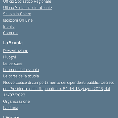
Ufficio Scolastico Regionale
Ufficio Scolastico Territoriale
Scuola in Chiaro
Iscrizioni On Line
Invalsi
Comune
La Scuola
Presentazione
I luoghi
Le persone
I numeri della scuola
Le carte della scuola
Nuovo Codice di comportamento dei dipendenti pubblici Decreto
del Presidente della Repubblica n. 81 del 13 giugno 2023, dal
14/07/2023
Organizzazione
La storia
I Servizi