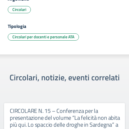
Circolari
Tipologia
Circolari per docenti e personale ATA
Circolari, notizie, eventi correlati
CIRCOLARE N. 15 – Conferenza per la
presentazione del volume “La felicità non abita
più qui. Lo spaccio delle droghe in Sardegna” a