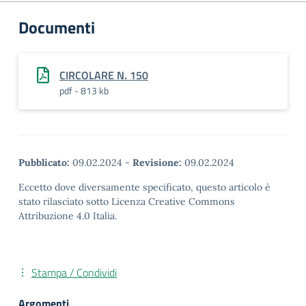
Documenti
CIRCOLARE N. 150
pdf - 813 kb
Pubblicato:
09.02.2024
-
Revisione:
09.02.2024
Eccetto dove diversamente specificato, questo articolo è
stato rilasciato sotto Licenza Creative Commons
Attribuzione 4.0 Italia.
Stampa / Condividi
Argomenti