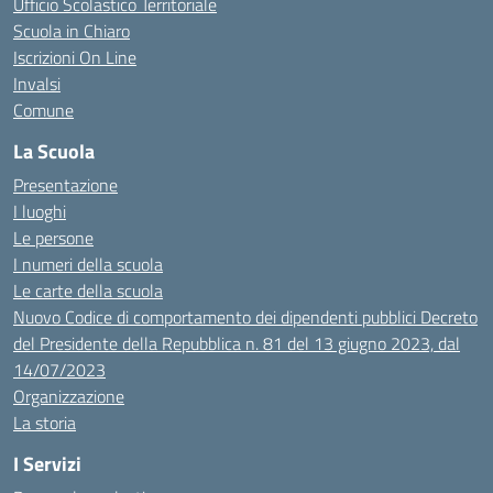
Ufficio Scolastico Territoriale
Scuola in Chiaro
Iscrizioni On Line
Invalsi
Comune
La Scuola
Presentazione
I luoghi
Le persone
I numeri della scuola
Le carte della scuola
Nuovo Codice di comportamento dei dipendenti pubblici Decreto
del Presidente della Repubblica n. 81 del 13 giugno 2023, dal
14/07/2023
Organizzazione
La storia
I Servizi