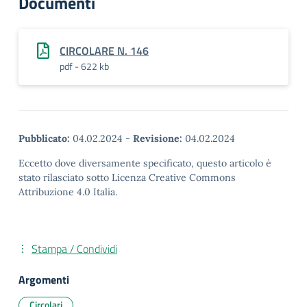
Documenti
CIRCOLARE N. 146
pdf - 622 kb
Pubblicato:
04.02.2024
-
Revisione:
04.02.2024
Eccetto dove diversamente specificato, questo articolo è
stato rilasciato sotto Licenza Creative Commons
Attribuzione 4.0 Italia.
Stampa / Condividi
Argomenti
Circolari