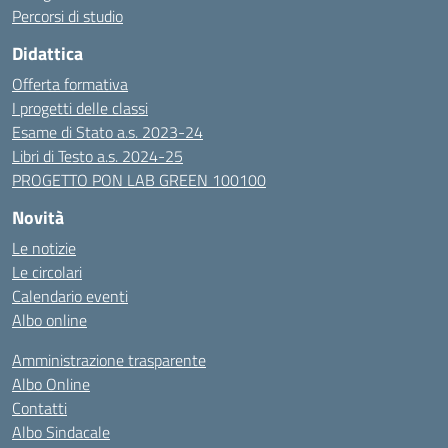
Percorsi di studio
Didattica
Offerta formativa
I progetti delle classi
Esame di Stato a.s. 2023-24
Libri di Testo a.s. 2024-25
PROGETTO PON LAB GREEN 100100
Novità
Le notizie
Le circolari
Calendario eventi
Albo online
Amministrazione trasparente
Albo Online
Contatti
Albo Sindacale