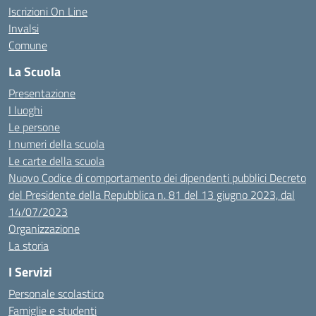
Iscrizioni On Line
Invalsi
Comune
La Scuola
Presentazione
I luoghi
Le persone
I numeri della scuola
Le carte della scuola
Nuovo Codice di comportamento dei dipendenti pubblici Decreto
del Presidente della Repubblica n. 81 del 13 giugno 2023, dal
14/07/2023
Organizzazione
La storia
I Servizi
Personale scolastico
Famiglie e studenti