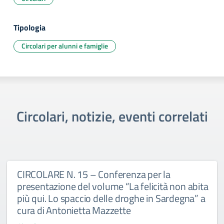
Tipologia
Circolari per alunni e famiglie
Circolari, notizie, eventi correlati
CIRCOLARE N. 15 – Conferenza per la
presentazione del volume “La felicità non abita
più qui. Lo spaccio delle droghe in Sardegna” a
cura di Antonietta Mazzette