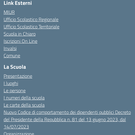
Link Esterni
MIUR
Ufficio Scolastico Regionale
Ufficio Scolastico Territoriale
Scuola in Chiaro
Iscrizioni On Line
Invalsi
Comune
La Scuola
Presentazione
I luoghi
Le persone
I numeri della scuola
Le carte della scuola
Nuovo Codice di comportamento dei dipendenti pubblici Decreto
del Presidente della Repubblica n. 81 del 13 giugno 2023, dal
14/07/2023
Organizzazione