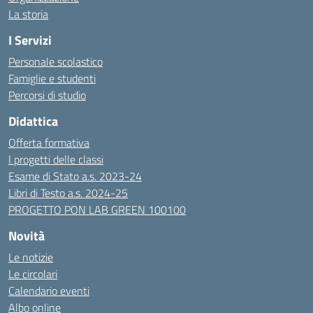
La storia
I Servizi
Personale scolastico
Famiglie e studenti
Percorsi di studio
Didattica
Offerta formativa
I progetti delle classi
Esame di Stato a.s. 2023-24
Libri di Testo a.s. 2024-25
PROGETTO PON LAB GREEN 100100
Novità
Le notizie
Le circolari
Calendario eventi
Albo online