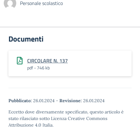
Personale scolastico
Documenti
CIRCOLARE N. 137
pdf - 746 kb
Pubblicato:
26.01.2024
-
Revisione:
26.01.2024
Eccetto dove diversamente specificato, questo articolo è
stato rilasciato sotto Licenza Creative Commons
Attribuzione 4.0 Italia.