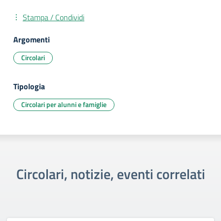
Stampa / Condividi
Argomenti
Circolari
Tipologia
Circolari per alunni e famiglie
Circolari, notizie, eventi correlati