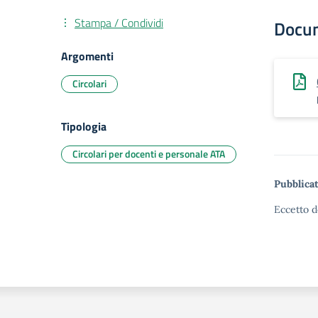
Stampa / Condividi
Docu
Argomenti
Circolari
Tipologia
Circolari per docenti e personale ATA
Pubblicat
Eccetto d