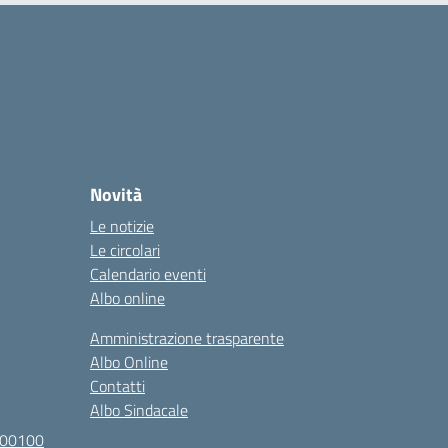
Novità
Le notizie
Le circolari
Calendario eventi
Albo online
Amministrazione trasparente
Albo Online
Contatti
Albo Sindacale
100100