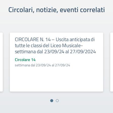
Circolari, notizie, eventi correlati
CIRCOLARE N. 14 – Uscita anticipata di
tutte le classi del Liceo Musicale-
settimana dal 23/09/24 al 27/09/2024
Circolare 14
settimana dal 23/09/24 al 27/09/24