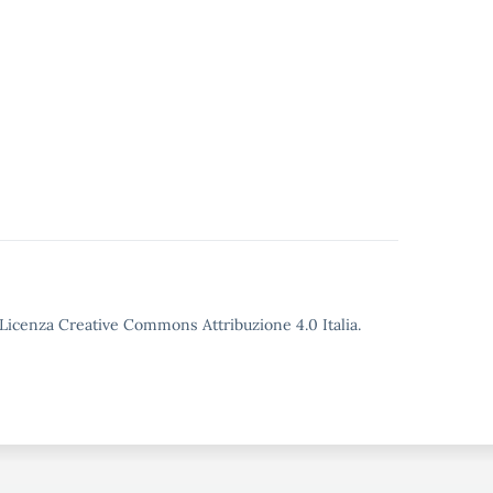
o Licenza Creative Commons Attribuzione 4.0 Italia.