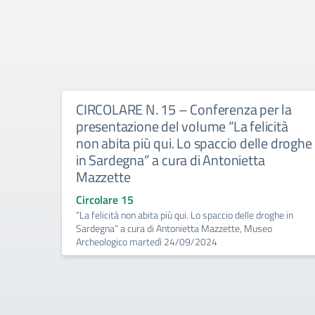
CIRCOLARE N. 15 – Conferenza per la
presentazione del volume “La felicità
non abita più qui. Lo spaccio delle droghe
in Sardegna” a cura di Antonietta
Mazzette
Circolare 15
“La felicità non abita più qui. Lo spaccio delle droghe in
Sardegna” a cura di Antonietta Mazzette, Museo
Archeologico martedì 24/09/2024